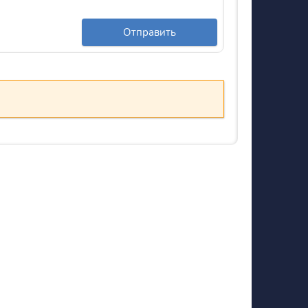
Отправить