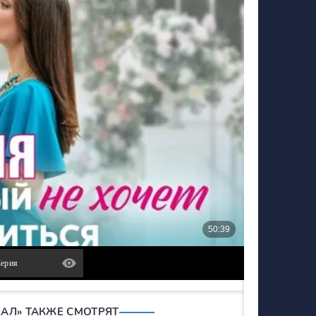
Серия
ИАЛ» ТАКЖЕ СМОТРЯТ