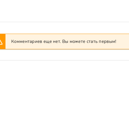
Комментариев еще нет. Вы можете стать первым!