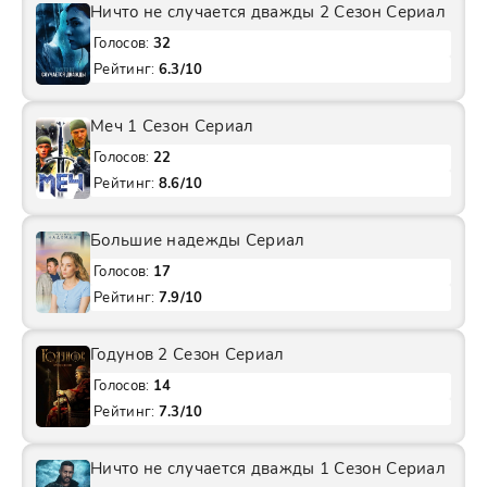
Ничто не случается дважды 2 Сезон Сериал
Голосов:
32
Рейтинг:
6.3/10
Меч 1 Сезон Сериал
Голосов:
22
Рейтинг:
8.6/10
Большие надежды Сериал
Голосов:
17
Рейтинг:
7.9/10
Годунов 2 Сезон Сериал
Голосов:
14
Рейтинг:
7.3/10
Ничто не случается дважды 1 Сезон Сериал