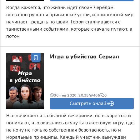
Когда кажется, что жизнь идет своим чередом,
внезапно рушатся привычные устои, и привычный мир
начинает трещать по швам. Герои сталкиваются с
таинственными событиями, которые сначала пугают, а
потом
Игра в убийство Сериал
06 янв 2026, 20:35
405
0
Смотреть онлайн
Все начинается с обычной вечеринки, но вскоре гости
понимают, что оказались втянуты в жестокую игру, где
на кону не только собственная безопасность, но и
моральные принципы. Каждый участник вынужден