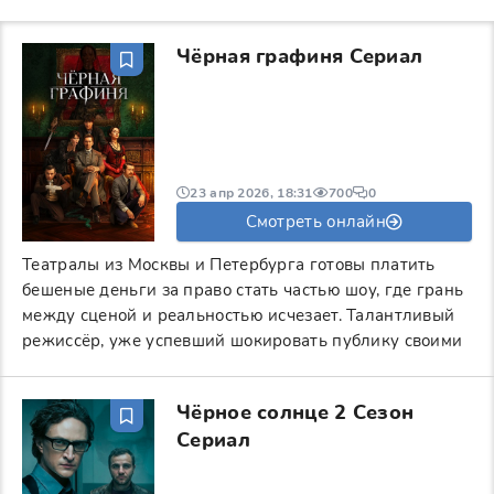
Чёрная графиня Сериал
23 апр 2026, 18:31
700
0
Смотреть онлайн
Театралы из Москвы и Петербурга готовы платить
бешеные деньги за право стать частью шоу, где грань
между сценой и реальностью исчезает. Талантливый
режиссёр, уже успевший шокировать публику своими
Чёрное солнце 2 Сезон
Сериал