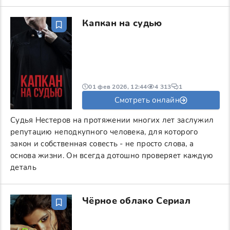
Капкан на судью
01 фев 2026, 12:44
4 313
1
Смотреть онлайн
Судья Нестеров на протяжении многих лет заслужил
репутацию неподкупного человека, для которого
закон и собственная совесть - не просто слова, а
основа жизни. Он всегда дотошно проверяет каждую
деталь
Чёрное облако Сериал