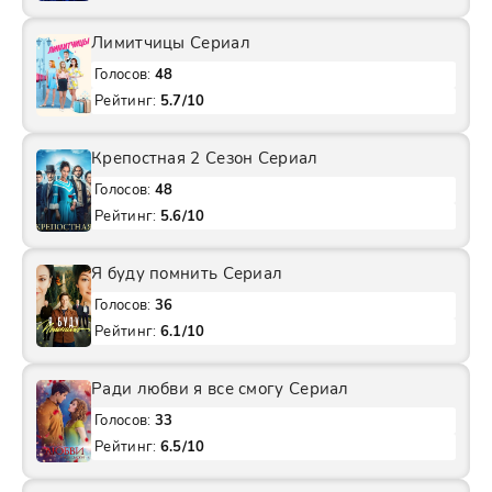
Лимитчицы Сериал
Голосов:
48
Рейтинг:
5.7/10
Крепостная 2 Сезон Сериал
Голосов:
48
Рейтинг:
5.6/10
Я буду помнить Сериал
Голосов:
36
Рейтинг:
6.1/10
Ради любви я все смогу Сериал
Голосов:
33
Рейтинг:
6.5/10