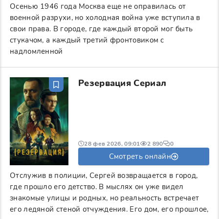
Осенью 1946 года Москва еще не оправилась от
военной разрухи, но холодная война уже вступила в
свои права. В городе, где каждый второй мог быть
стукачом, а каждый третий фронтовиком с
надломленной
Резервация Сериал
28 фев 2026, 09:01
2 890
0
Смотреть онлайн
Отслужив в полиции, Сергей возвращается в город,
где прошло его детство. В мыслях он уже видел
знакомые улицы и родных, но реальность встречает
его ледяной стеной отчуждения. Его дом, его прошлое,