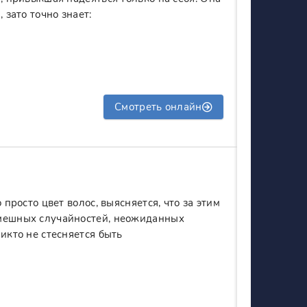
 зато точно знает:
Смотреть онлайн
 просто цвет волос, выясняется, что за этим
смешных случайностей, неожиданных
икто не стесняется быть