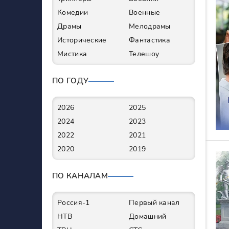
Комедии
Военные
Драмы
Мелодрамы
Исторические
Фантастика
Мистика
Телешоу
ПО ГОДУ
2026
2025
2024
2023
2022
2021
2020
2019
ПО КАНАЛАМ
Россия-1
Первый канал
НТВ
Домашний