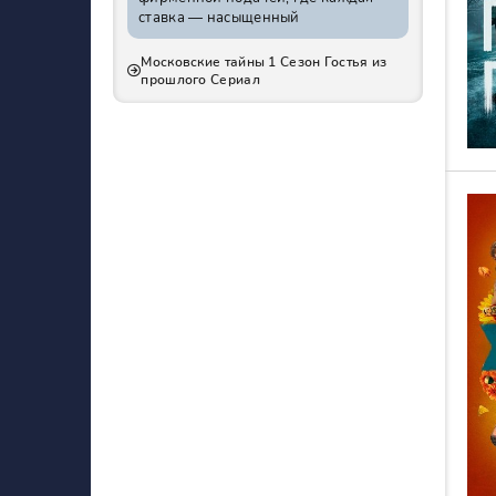
ставка — насыщенный
Московские тайны 1 Сезон Гостья из
прошлого Сериал