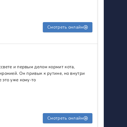
Смотреть онлайн
ссвете и первым делом кормит кота,
 иронией. Он привык к рутине, но внутри
е это уже кому-то
Смотреть онлайн