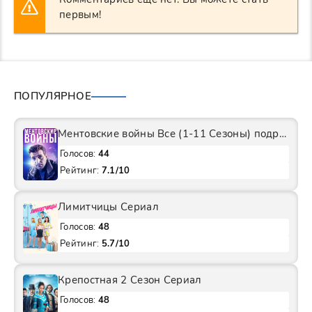
первым!
ПОПУЛЯРНОЕ
Ментовские войны Все (1-11 Сезоны) подряд Сериал
Голосов:
44
Рейтинг:
7.1/10
Лимитчицы Сериал
Голосов:
48
Рейтинг:
5.7/10
Крепостная 2 Сезон Сериал
Голосов:
48