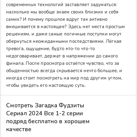
современных технологий заставляет задуматься:
насколько мы вообще знаем своих близких и себя
самих? И почему прошлое вдруг так активно
вмешивается в настоящее? Здесь нет места простым
решениям, и даже самые логичные поступки могут
обернуться неожиданными последствиями. Лёгкая
тревога, ощущение, будто кто-то что-то
недоговаривает, держат в напряжении до самого
финала. После просмотра остаётся чувство, что за
обыденностью всегда скрывается нечто большее, и
иногда стоит посмотреть на мир под другим углом,
чтобы увидеть его настоящую суть.
Смотреть Загадка Фудзиты
Сериал 2024 Все 1-2 серии
подряд бесплатно в хорошем
качестве