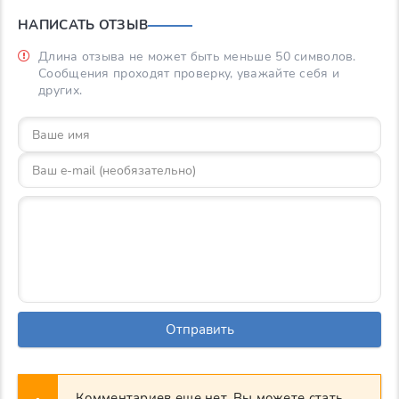
НАПИСАТЬ ОТЗЫВ
Длина отзыва не может быть меньше 50 символов.
Сообщения проходят проверку, уважайте себя и
других.
Отправить
Комментариев еще нет. Вы можете стать