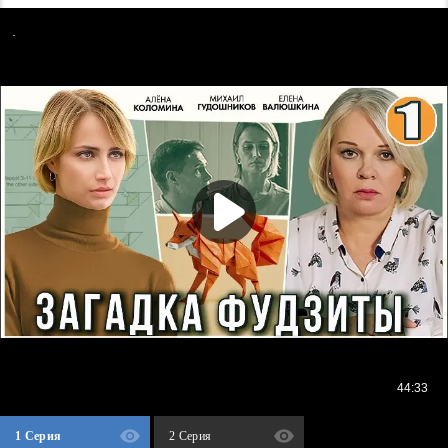
1 Серия
2 Серия