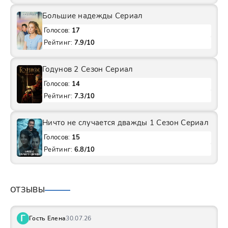
Большие надежды Сериал
Голосов:
17
Рейтинг:
7.9/10
Годунов 2 Сезон Сериал
Голосов:
14
Рейтинг:
7.3/10
Ничто не случается дважды 1 Сезон Сериал
Голосов:
15
Рейтинг:
6.8/10
ОТЗЫВЫ
Г
Гость Елена
30.07.26