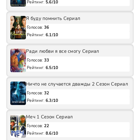
Рейтинг:
5.6/10
Я буду помнить Сериал
Голосов:
36
Рейтинг:
6.1/10
Ради любви я все смогу Сериал
Голосов:
33
Рейтинг:
6.5/10
Ничто не случается дважды 2 Сезон Сериал
Голосов:
32
Рейтинг:
6.3/10
Меч 1 Сезон Сериал
Голосов:
22
Рейтинг:
8.6/10