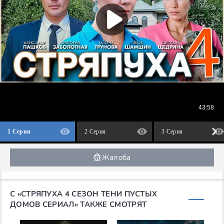
1 Серия
2 Серия
3 Серия
Жалоба
С «СТРЯПУХА 4 СЕЗОН ТЕНИ ПУСТЫХ
ДОМОВ СЕРИАЛ» ТАКЖЕ СМОТРЯТ