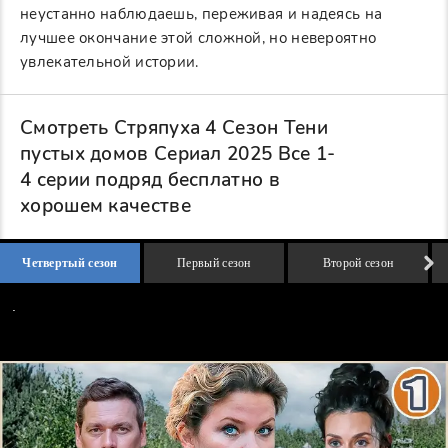
неустанно наблюдаешь, переживая и надеясь на
лучшее окончание этой сложной, но невероятно
увлекательной истории.
Смотреть Стряпуха 4 Сезон Тени
пустых домов Сериал 2025 Все 1-
4 серии подряд бесплатно в
хорошем качестве
Четвертый сезон
Первый сезон
Второй сезон