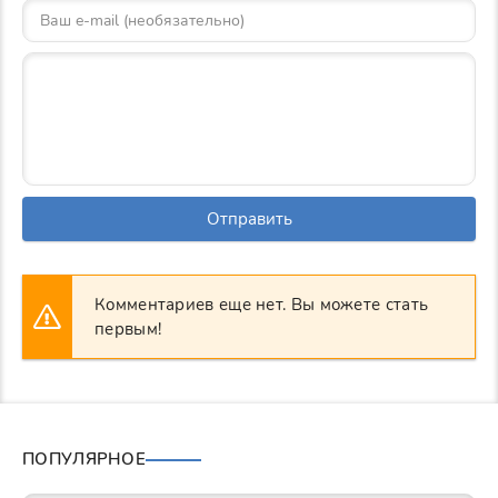
Отправить
Комментариев еще нет. Вы можете стать
первым!
ПОПУЛЯРНОЕ