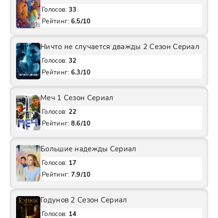
Голосов:
33
Рейтинг:
6.5/10
Ничто не случается дважды 2 Сезон Сериал
Голосов:
32
Рейтинг:
6.3/10
Меч 1 Сезон Сериал
Голосов:
22
Рейтинг:
8.6/10
Большие надежды Сериал
Голосов:
17
Рейтинг:
7.9/10
Годунов 2 Сезон Сериал
Голосов:
14