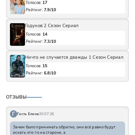
Голосов:
17
Рейтинг:
7.9/10
Годунов 2 Сезон Сериал
Голосов:
14
Рейтинг:
7.3/10
Ничто не случается дважды 1 Сезон Сериал
Голосов:
15
Рейтинг:
6.8/10
ОТЗЫВЫ
Г
Гость Елена
30.07.26
Зачем было принимать обратно, они всё равно будут
искать что-то на стороне, а