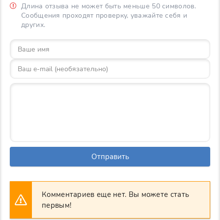
Длина отзыва не может быть меньше 50 символов.
Сообщения проходят проверку, уважайте себя и
других.
Отправить
Комментариев еще нет. Вы можете стать
первым!