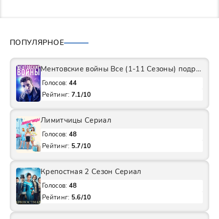
ПОПУЛЯРНОЕ
Ментовские войны Все (1-11 Сезоны) подряд Сериал
Голосов:
44
Рейтинг:
7.1/10
Лимитчицы Сериал
Голосов:
48
Рейтинг:
5.7/10
Крепостная 2 Сезон Сериал
Голосов:
48
Рейтинг:
5.6/10