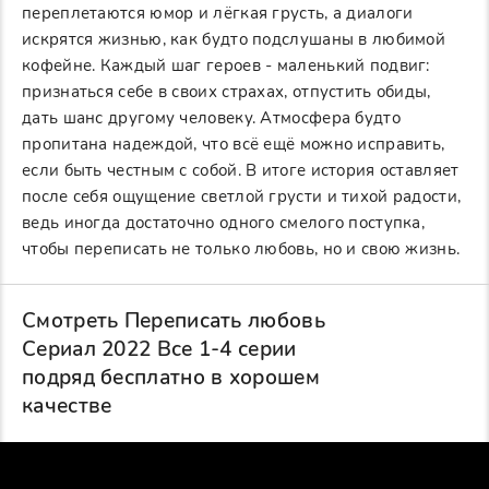
переплетаются юмор и лёгкая грусть, а диалоги
искрятся жизнью, как будто подслушаны в любимой
кофейне. Каждый шаг героев - маленький подвиг:
признаться себе в своих страхах, отпустить обиды,
дать шанс другому человеку. Атмосфера будто
пропитана надеждой, что всё ещё можно исправить,
если быть честным с собой. В итоге история оставляет
после себя ощущение светлой грусти и тихой радости,
ведь иногда достаточно одного смелого поступка,
чтобы переписать не только любовь, но и свою жизнь.
Смотреть Переписать любовь
Сериал 2022 Все 1-4 серии
подряд бесплатно в хорошем
качестве