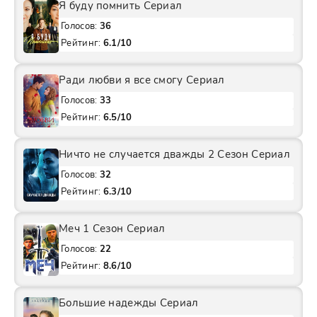
Я буду помнить Сериал
Голосов:
36
Рейтинг:
6.1/10
Ради любви я все смогу Сериал
Голосов:
33
Рейтинг:
6.5/10
Ничто не случается дважды 2 Сезон Сериал
Голосов:
32
Рейтинг:
6.3/10
Меч 1 Сезон Сериал
Голосов:
22
Рейтинг:
8.6/10
Большие надежды Сериал