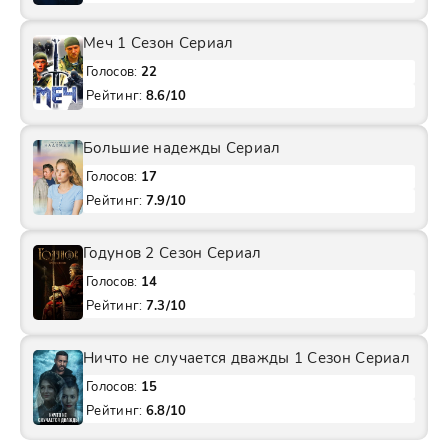
Меч 1 Сезон Сериал
Голосов:
22
Рейтинг:
8.6/10
Большие надежды Сериал
Голосов:
17
Рейтинг:
7.9/10
Годунов 2 Сезон Сериал
Голосов:
14
Рейтинг:
7.3/10
Ничто не случается дважды 1 Сезон Сериал
Голосов:
15
Рейтинг:
6.8/10