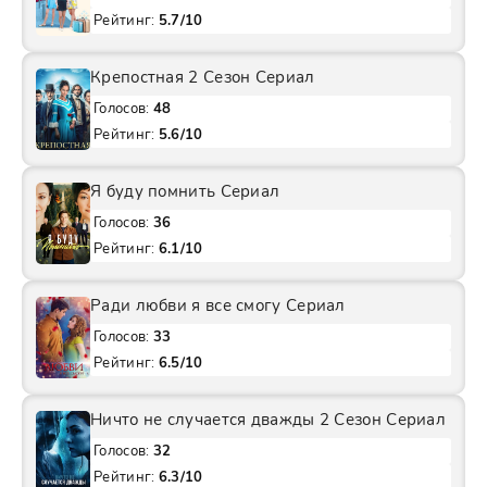
Рейтинг:
5.7/10
Крепостная 2 Сезон Сериал
Голосов:
48
Рейтинг:
5.6/10
Я буду помнить Сериал
Голосов:
36
Рейтинг:
6.1/10
Ради любви я все смогу Сериал
Голосов:
33
Рейтинг:
6.5/10
Ничто не случается дважды 2 Сезон Сериал
Голосов:
32
Рейтинг:
6.3/10