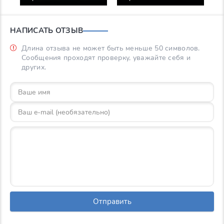
НАПИСАТЬ ОТЗЫВ
Длина отзыва не может быть меньше 50 символов.
Сообщения проходят проверку, уважайте себя и
других.
Отправить