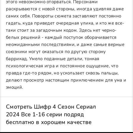
этого невозможно оторваться. Персонажи
раскрываются с новой стороны, иногда удивляя даже
самих себя. Повороты сюжета заставляют постоянно
гадать, куда приведет очередная улика, и кто же все-
таки стоит за загадочным кодом. Здесь нет черно-
белых решений - каждый поступок оборачивается
неожиданными последствиями, и даже самые верные
союзники могут оказаться по другую сторону
баррикад. Умело поданные детали, тонкая
психологическая игра и постоянное ощущение, что
правда где-то рядом, но ускользает сквозь пальцы,
делают просмотр настоящим приключением для ума и
эмоций.
Смотреть Шифр 4 Сезон Сериал
2024 Все 1-16 серии подряд
бесплатно в хорошем качестве