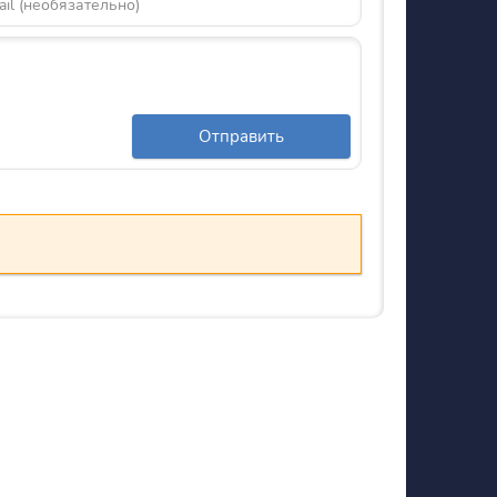
Отправить