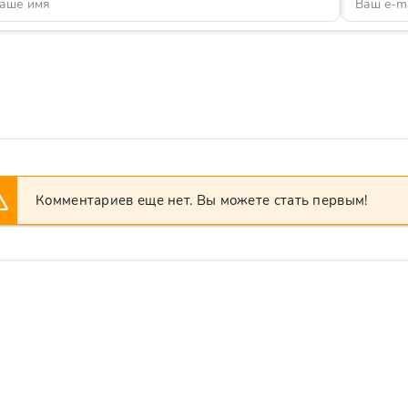
Комментариев еще нет. Вы можете стать первым!