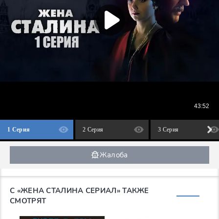
1 Серия
2 Серия
3 Серия
Жалоба
С «ЖЕНА СТАЛИНА СЕРИАЛ» ТАКЖЕ
СМОТРЯТ