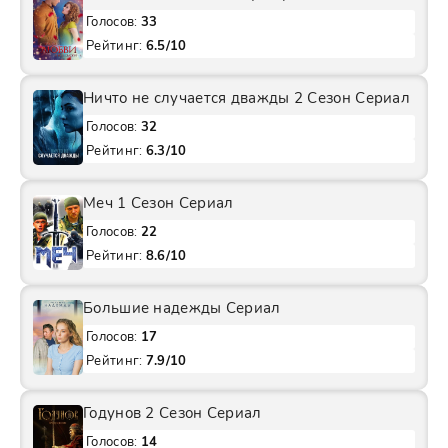
Голосов:
33
Рейтинг:
6.5/10
Ничто не случается дважды 2 Сезон Сериал
Голосов:
32
Рейтинг:
6.3/10
Меч 1 Сезон Сериал
Голосов:
22
Рейтинг:
8.6/10
Большие надежды Сериал
Голосов:
17
Рейтинг:
7.9/10
Годунов 2 Сезон Сериал
Голосов:
14