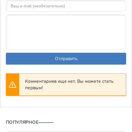
Отправить
Комментариев еще нет. Вы можете стать
первым!
ПОПУЛЯРНОЕ