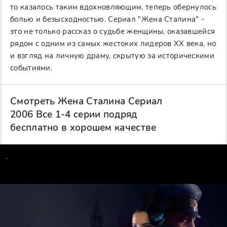
то казалось таким вдохновляющим, теперь обернулось
болью и безысходностью. Сериал "Жена Сталина" -
это не только рассказ о судьбе женщины, оказавшейся
рядом с одним из самых жестоких лидеров XX века, но
и взгляд на личную драму, скрытую за историческими
событиями.
Смотреть Жена Сталина Сериал
2006 Все 1-4 серии подряд
бесплатно в хорошем качестве