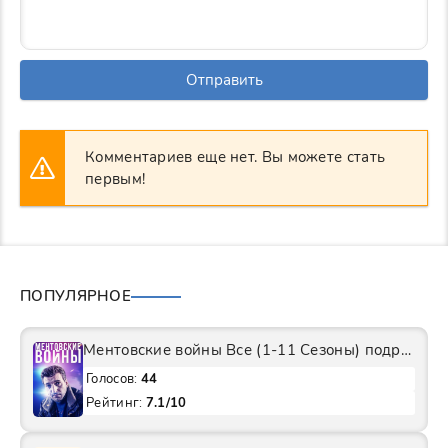
Отправить
Комментариев еще нет. Вы можете стать
первым!
ПОПУЛЯРНОЕ
Ментовские войны Все (1-11 Сезоны) подряд Сериал
Голосов:
44
Рейтинг:
7.1/10