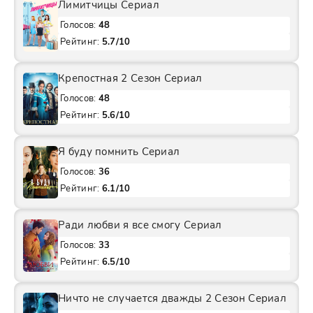
Лимитчицы Сериал
Голосов:
48
Рейтинг:
5.7/10
Крепостная 2 Сезон Сериал
Голосов:
48
Рейтинг:
5.6/10
Я буду помнить Сериал
Голосов:
36
Рейтинг:
6.1/10
Ради любви я все смогу Сериал
Голосов:
33
Рейтинг:
6.5/10
Ничто не случается дважды 2 Сезон Сериал