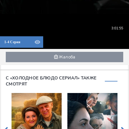
1-4 Серия
Жалоба
С «ХОЛОДНОЕ БЛЮДО СЕРИАЛ» ТАКЖЕ
СМОТРЯТ