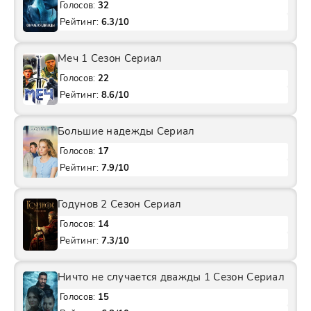
Голосов:
32
Рейтинг:
6.3/10
Меч 1 Сезон Сериал
Голосов:
22
Рейтинг:
8.6/10
Большие надежды Сериал
Голосов:
17
Рейтинг:
7.9/10
Годунов 2 Сезон Сериал
Голосов:
14
Рейтинг:
7.3/10
Ничто не случается дважды 1 Сезон Сериал
Голосов:
15