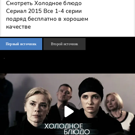
Смотреть Холодное блюдо
Сериал 2015 Все 1-4 серии
подряд бесплатно в хорошем
качестве
Первый источник
Второй источник