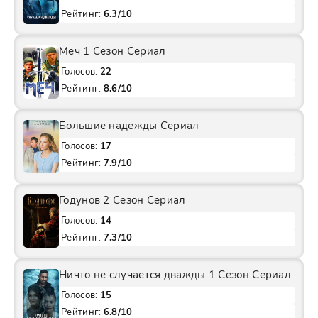
Рейтинг:
6.3/10
Меч 1 Сезон Сериал
Голосов:
22
Рейтинг:
8.6/10
Большие надежды Сериал
Голосов:
17
Рейтинг:
7.9/10
Годунов 2 Сезон Сериал
Голосов:
14
Рейтинг:
7.3/10
Ничто не случается дважды 1 Сезон Сериал
Голосов:
15
Рейтинг:
6.8/10