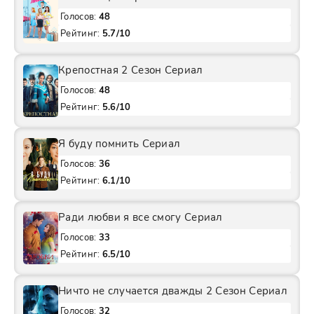
Голосов:
48
Рейтинг:
5.7/10
Крепостная 2 Сезон Сериал
Голосов:
48
Рейтинг:
5.6/10
Я буду помнить Сериал
Голосов:
36
Рейтинг:
6.1/10
Ради любви я все смогу Сериал
Голосов:
33
Рейтинг:
6.5/10
Ничто не случается дважды 2 Сезон Сериал
Голосов:
32