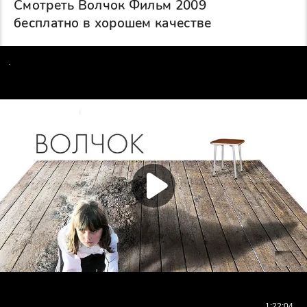
Смотреть Волчок Фильм 2009
бесплатно в хорошем качестве