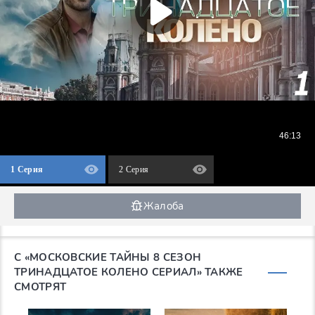
1 Серия
2 Серия
Жалоба
С «МОСКОВСКИЕ ТАЙНЫ 8 СЕЗОН
ТРИНАДЦАТОЕ КОЛЕНО СЕРИАЛ» ТАКЖЕ
СМОТРЯТ