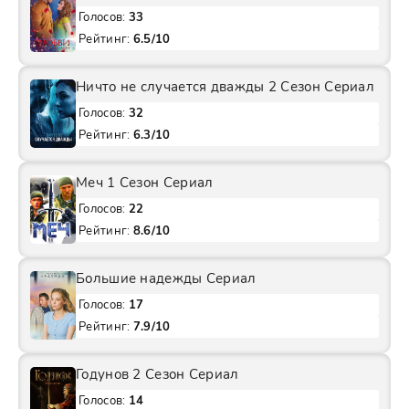
Голосов:
33
Рейтинг:
6.5/10
Ничто не случается дважды 2 Сезон Сериал
Голосов:
32
Рейтинг:
6.3/10
Меч 1 Сезон Сериал
Голосов:
22
Рейтинг:
8.6/10
Большие надежды Сериал
Голосов:
17
Рейтинг:
7.9/10
Годунов 2 Сезон Сериал
Голосов:
14