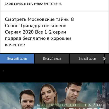
скрывалось за семью печатями.
Смотреть Московские тайны 8
Сезон Тринадцатое колено
Сериал 2020 Все 1-2 серии
подряд бесплатно в хорошем
качестве
Восьмой сезон
Первый сезон
Второй сезон