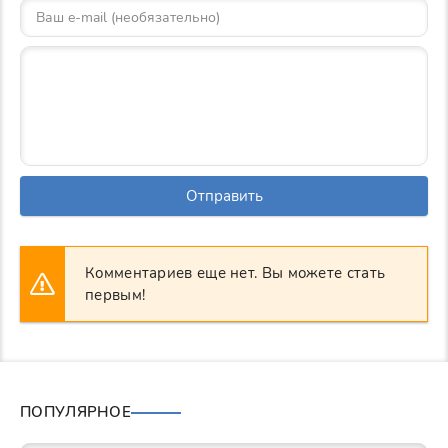
Отправить
Комментариев еще нет. Вы можете стать
первым!
ПОПУЛЯРНОЕ