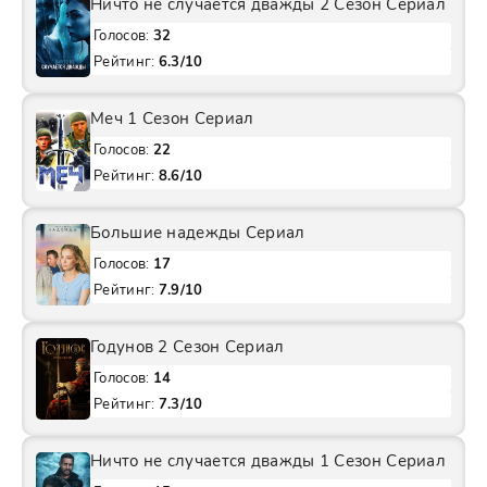
Ничто не случается дважды 2 Сезон Сериал
Голосов:
32
Рейтинг:
6.3/10
Меч 1 Сезон Сериал
Голосов:
22
Рейтинг:
8.6/10
Большие надежды Сериал
Голосов:
17
Рейтинг:
7.9/10
Годунов 2 Сезон Сериал
Голосов:
14
Рейтинг:
7.3/10
Ничто не случается дважды 1 Сезон Сериал