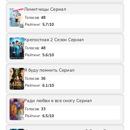
Лимитчицы Сериал
Голосов:
48
Рейтинг:
5.7/10
Крепостная 2 Сезон Сериал
Голосов:
48
Рейтинг:
5.6/10
Я буду помнить Сериал
Голосов:
36
Рейтинг:
6.1/10
Ради любви я все смогу Сериал
Голосов:
33
Рейтинг:
6.5/10