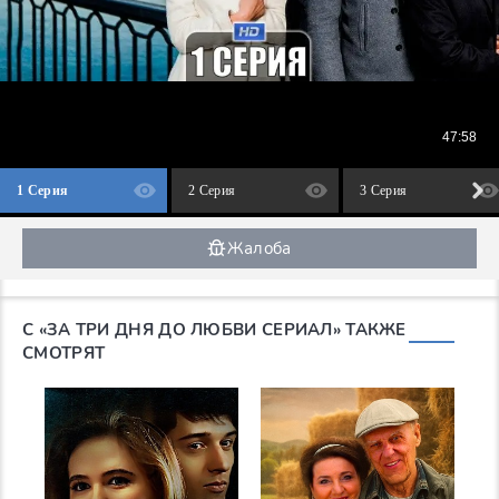
1 Серия
2 Серия
3 Серия
Жалоба
С «ЗА ТРИ ДНЯ ДО ЛЮБВИ СЕРИАЛ» ТАКЖЕ
СМОТРЯТ