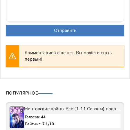
Отправить
Комментариев еще нет. Вы можете стать
первым!
ПОПУЛЯРНОЕ
Ментовские войны Все (1-11 Сезоны) подряд Сериал
Голосов:
44
Рейтинг:
7.1/10