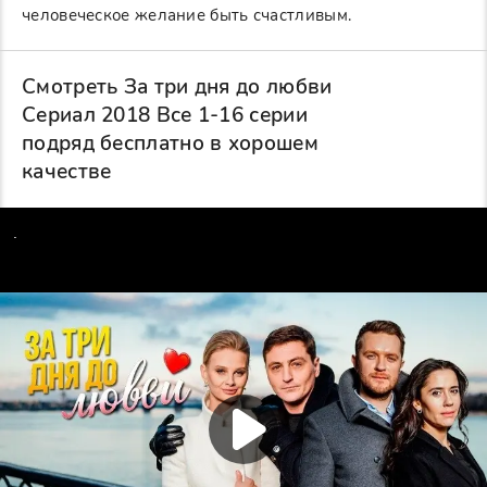
человеческое желание быть счастливым.
Смотреть За три дня до любви
Сериал 2018 Все 1-16 серии
подряд бесплатно в хорошем
качестве