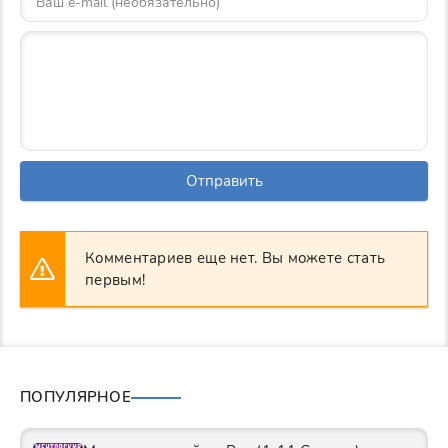
Отправить
Комментариев еще нет. Вы можете стать
первым!
ПОПУЛЯРНОЕ