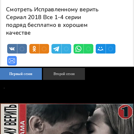
Смотреть Исправленному верить
Сериал 2018 Все 1-4 серии
подряд бесплатно в хорошем
качестве
Первый сезон
Второй сезон