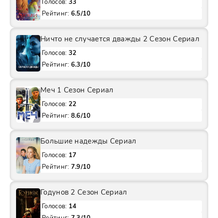
Голосов:
33
Рейтинг:
6.5/10
Ничто не случается дважды 2 Сезон Сериал
Голосов:
32
Рейтинг:
6.3/10
Меч 1 Сезон Сериал
Голосов:
22
Рейтинг:
8.6/10
Большие надежды Сериал
Голосов:
17
Рейтинг:
7.9/10
Годунов 2 Сезон Сериал
Голосов:
14