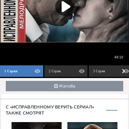
1 Серия
2 Серия
3 Серия
Жалоба
С «ИСПРАВЛЕННОМУ ВЕРИТЬ СЕРИАЛ»
ТАКЖЕ СМОТРЯТ