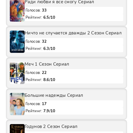
Ради любви я все смогу Сериал
Голосов:
33
Рейтинг:
6.5/10
Ничто не случается дважды 2 Сезон Сериал
Голосов:
32
Рейтинг:
6.3/10
Меч 1 Сезон Сериал
Голосов:
22
Рейтинг:
8.6/10
Большие надежды Сериал
Голосов:
17
Рейтинг:
7.9/10
Годунов 2 Сезон Сериал