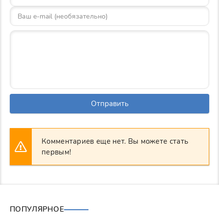
Отправить
Комментариев еще нет. Вы можете стать
первым!
ПОПУЛЯРНОЕ