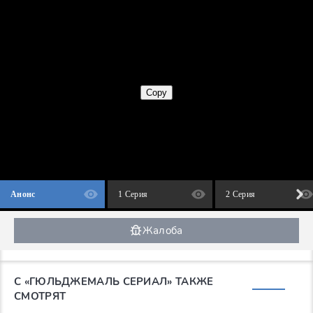
Анонс
1 Серия
2 Серия
Жалоба
С «ГЮЛЬДЖЕМАЛЬ СЕРИАЛ» ТАКЖЕ
СМОТРЯТ