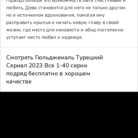
гораздо больше это возможность быть счастливым и
любить. Дева становится для него не только другом,
но и источником вдохновения, помогая ему
расправить крылья и начать новую главу в своей
жизни, где место для ненависти и обид постепенно
уступает место любви и надежде.
Смотреть Гюльджемаль Турецкий
Сериал 2023 Все 1-40 серии
подряд бесплатно в хорошем
качестве