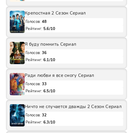
Крепостная 2 Сезон Сериал
Голосов:
48
Рейтинг:
5.6/10
Я буду помнить Сериал
Голосов:
36
Рейтинг:
6.1/10
Ради любви я все смогу Сериал
Голосов:
33
Рейтинг:
6.5/10
Ничто не случается дважды 2 Сезон Сериал
Голосов:
32
Рейтинг:
6.3/10