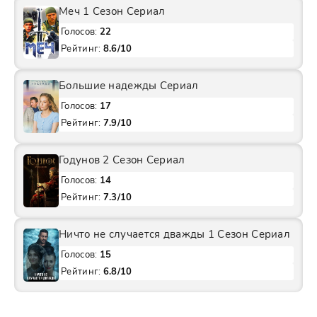
Меч 1 Сезон Сериал
Голосов:
22
Рейтинг:
8.6/10
Большие надежды Сериал
Голосов:
17
Рейтинг:
7.9/10
Годунов 2 Сезон Сериал
Голосов:
14
Рейтинг:
7.3/10
Ничто не случается дважды 1 Сезон Сериал
Голосов:
15
Рейтинг:
6.8/10