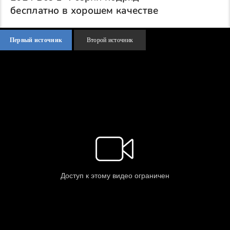
бесплатно в хорошем качестве
Первый источник
Второй источник