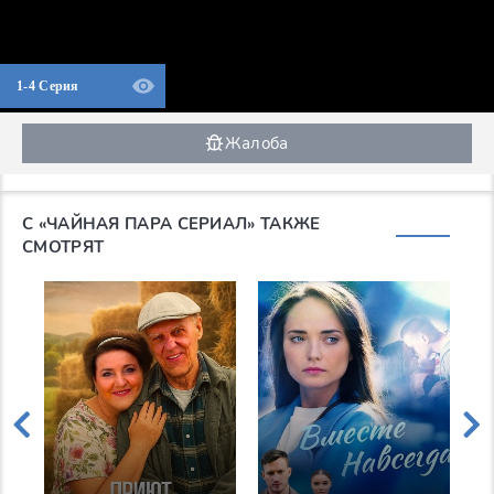
1-4 Серия
Жалоба
С «ЧАЙНАЯ ПАРА СЕРИАЛ» ТАКЖЕ
СМОТРЯТ