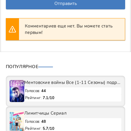
Отправить
Комментариев еще нет. Вы можете стать
первым!
ПОПУЛЯРНОЕ
Ментовские войны Все (1-11 Сезоны) подряд Сериал
Голосов:
44
Рейтинг:
7.1/10
Лимитчицы Сериал
Голосов:
48
Рейтинг:
5.7/10