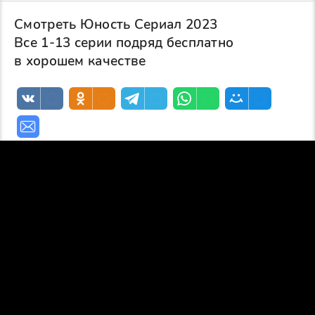
Смотреть Юность Сериал 2023
Все 1-13 серии подряд бесплатно
в хорошем качестве