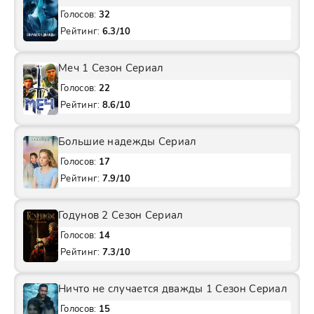
Голосов:
32
Рейтинг:
6.3/10
Меч 1 Сезон Сериал
Голосов:
22
Рейтинг:
8.6/10
Большие надежды Сериал
Голосов:
17
Рейтинг:
7.9/10
Годунов 2 Сезон Сериал
Голосов:
14
Рейтинг:
7.3/10
Ничто не случается дважды 1 Сезон Сериал
Голосов:
15