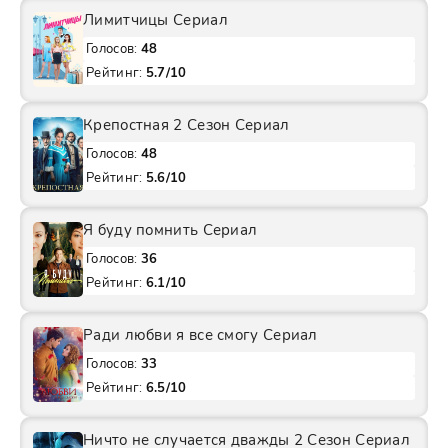
Лимитчицы Сериал
Голосов:
48
Рейтинг:
5.7/10
Крепостная 2 Сезон Сериал
Голосов:
48
Рейтинг:
5.6/10
Я буду помнить Сериал
Голосов:
36
Рейтинг:
6.1/10
Ради любви я все смогу Сериал
Голосов:
33
Рейтинг:
6.5/10
Ничто не случается дважды 2 Сезон Сериал