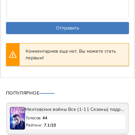
Отправить
Комментариев еще нет. Вы можете стать
первым!
ПОПУЛЯРНОЕ
Ментовские войны Все (1-11 Сезоны) подряд Сериал
Голосов:
44
Рейтинг:
7.1/10