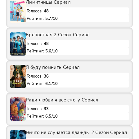
Лимитчицы Сериал
Голосов:
48
Рейтинг:
5.7/10
Крепостная 2 Сезон Сериал
Голосов:
48
Рейтинг:
5.6/10
Я буду помнить Сериал
Голосов:
36
Рейтинг:
6.1/10
Ради любви я все смогу Сериал
Голосов:
33
Рейтинг:
6.5/10
Ничто не случается дважды 2 Сезон Сериал