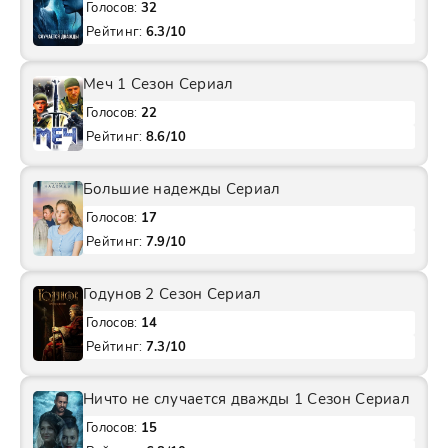
Голосов:
32
Рейтинг:
6.3/10
Меч 1 Сезон Сериал
Голосов:
22
Рейтинг:
8.6/10
Большие надежды Сериал
Голосов:
17
Рейтинг:
7.9/10
Годунов 2 Сезон Сериал
Голосов:
14
Рейтинг:
7.3/10
Ничто не случается дважды 1 Сезон Сериал
Голосов:
15