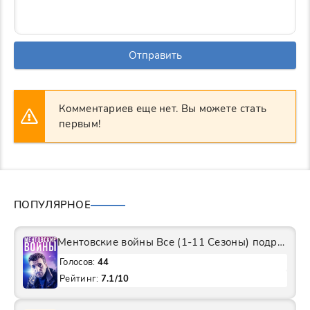
Отправить
Комментариев еще нет. Вы можете стать
первым!
ПОПУЛЯРНОЕ
Ментовские войны Все (1-11 Сезоны) подряд Сериал
Голосов:
44
Рейтинг:
7.1/10