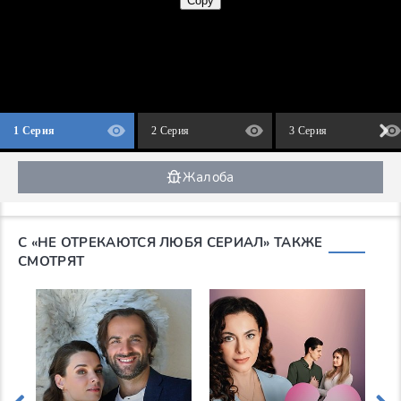
1 Серия
2 Серия
3 Серия
Жалоба
С «НЕ ОТРЕКАЮТСЯ ЛЮБЯ СЕРИАЛ» ТАКЖЕ
СМОТРЯТ