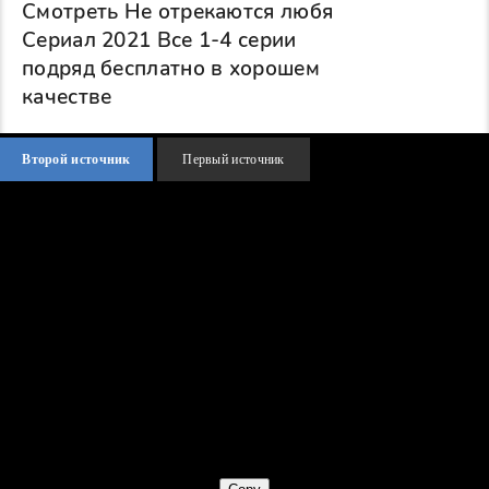
Смотреть Не отрекаются любя
Сериал 2021 Все 1-4 серии
подряд бесплатно в хорошем
качестве
Второй источник
Первый источник