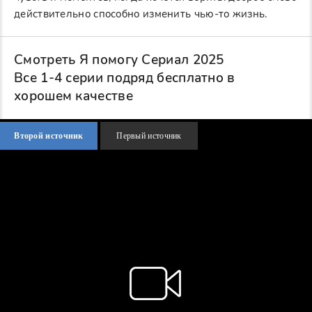
действительно способно изменить чью-то жизнь.
Смотреть Я помогу Сериал 2025
Все 1-4 серии подряд бесплатно в
хорошем качестве
Второй источник
Первый источник