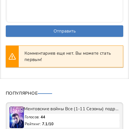
Отправить
Комментариев еще нет. Вы можете стать
первым!
ПОПУЛЯРНОЕ
Ментовские войны Все (1-11 Сезоны) подряд Сериал
Голосов:
44
Рейтинг:
7.1/10