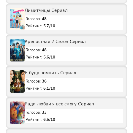
Лимитчицы Сериал
Голосов:
48
Рейтинг:
5.7/10
Крепостная 2 Сезон Сериал
Голосов:
48
Рейтинг:
5.6/10
Я буду помнить Сериал
Голосов:
36
Рейтинг:
6.1/10
Ради любви я все смогу Сериал
Голосов:
33
Рейтинг:
6.5/10