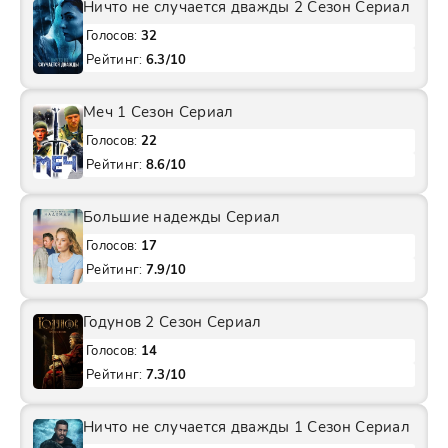
Ничто не случается дважды 2 Сезон Сериал
Голосов:
32
Рейтинг:
6.3/10
Меч 1 Сезон Сериал
Голосов:
22
Рейтинг:
8.6/10
Большие надежды Сериал
Голосов:
17
Рейтинг:
7.9/10
Годунов 2 Сезон Сериал
Голосов:
14
Рейтинг:
7.3/10
Ничто не случается дважды 1 Сезон Сериал