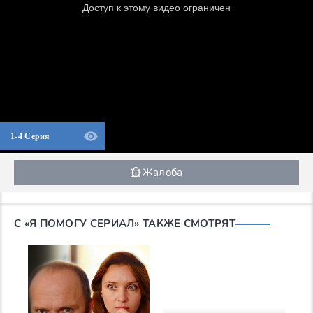
1-4 Серия
Жалоба
С «Я ПОМОГУ СЕРИАЛ» ТАКЖЕ СМОТРЯТ