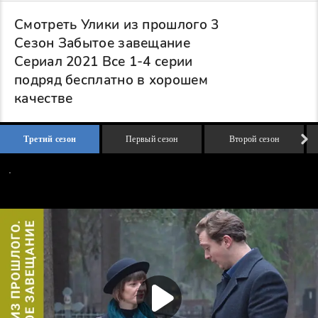
Смотреть Улики из прошлого 3
Сезон Забытое завещание
Сериал 2021 Все 1-4 серии
подряд бесплатно в хорошем
качестве
Третий сезон
Первый сезон
Второй сезон