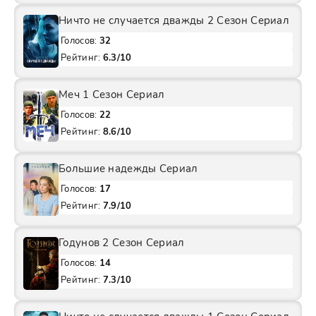
Ничто не случается дважды 2 Сезон Сериал
Голосов:
32
Рейтинг:
6.3/10
Меч 1 Сезон Сериал
Голосов:
22
Рейтинг:
8.6/10
Большие надежды Сериал
Голосов:
17
Рейтинг:
7.9/10
Годунов 2 Сезон Сериал
Голосов:
14
Рейтинг:
7.3/10