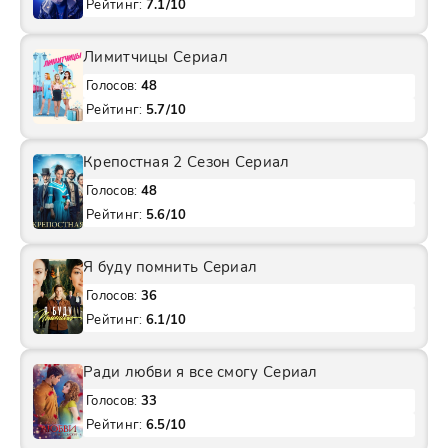
Рейтинг:
7.1/10
Лимитчицы Сериал
Голосов:
48
Рейтинг:
5.7/10
Крепостная 2 Сезон Сериал
Голосов:
48
Рейтинг:
5.6/10
Я буду помнить Сериал
Голосов:
36
Рейтинг:
6.1/10
Ради любви я все смогу Сериал
Голосов:
33
Рейтинг:
6.5/10