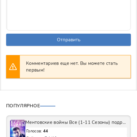
Отправить
Комментариев еще нет. Вы можете стать
первым!
ПОПУЛЯРНОЕ
Ментовские войны Все (1-11 Сезоны) подряд Сериал
Голосов:
44