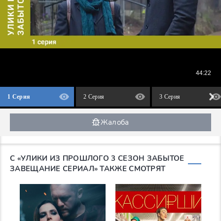
1 Серия
2 Серия
3 Серия
Жалоба
С «УЛИКИ ИЗ ПРОШЛОГО 3 СЕЗОН ЗАБЫТОЕ
ЗАВЕЩАНИЕ СЕРИАЛ» ТАКЖЕ СМОТРЯТ