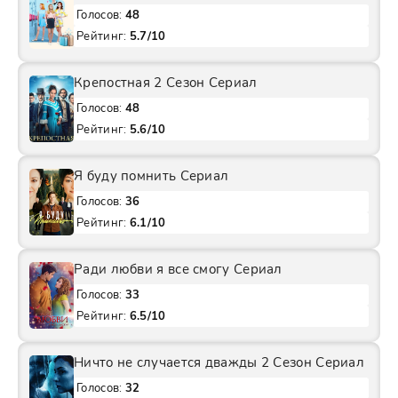
Голосов:
48
Рейтинг:
5.7/10
Крепостная 2 Сезон Сериал
Голосов:
48
Рейтинг:
5.6/10
Я буду помнить Сериал
Голосов:
36
Рейтинг:
6.1/10
Ради любви я все смогу Сериал
Голосов:
33
Рейтинг:
6.5/10
Ничто не случается дважды 2 Сезон Сериал
Голосов:
32