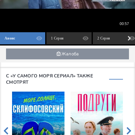
Анонс
1 Серия
2 Серия
Жалоба
С «У САМОГО МОРЯ СЕРИАЛ» ТАКЖЕ
СМОТРЯТ