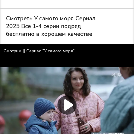
Смотреть У самого моря Сериал
2025 Все 1-4 серии подряд
бесплатно в хорошем качестве