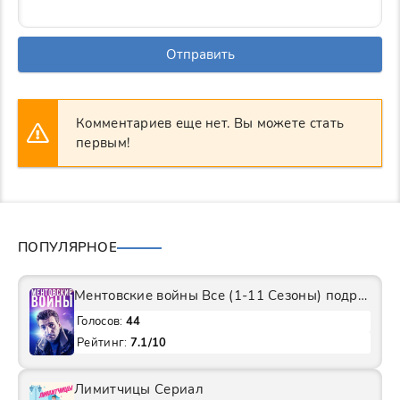
Отправить
Комментариев еще нет. Вы можете стать
первым!
ПОПУЛЯРНОЕ
Ментовские войны Все (1-11 Сезоны) подряд Сериал
Голосов:
44
Рейтинг:
7.1/10
Лимитчицы Сериал