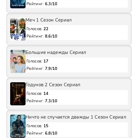
Рейтинг:
6.3/10
Меч 1 Сезон Сериал
Голосов:
22
Рейтинг:
8.6/10
Большие надежды Сериал
Голосов:
17
Рейтинг:
7.9/10
Годунов 2 Сезон Сериал
Голосов:
14
Рейтинг:
7.3/10
Ничто не случается дважды 1 Сезон Сериал
Голосов:
15
Рейтинг:
6.8/10