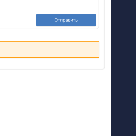
Отправить