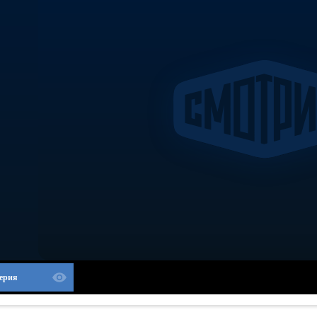
Серия