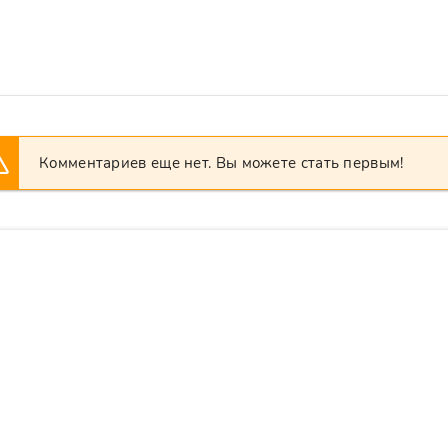
Комментариев еще нет. Вы можете стать первым!