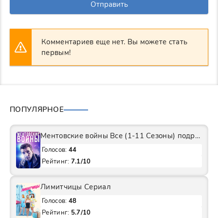
Отправить
Комментариев еще нет. Вы можете стать
первым!
ПОПУЛЯРНОЕ
Ментовские войны Все (1-11 Сезоны) подряд Сериал
Голосов:
44
Рейтинг:
7.1/10
Лимитчицы Сериал
Голосов:
48
Рейтинг:
5.7/10