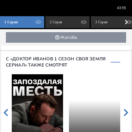
1 Серия
2 Серия
3 Серия
Жалоба
С «ДОКТОР ИВАНОВ 1 СЕЗОН СВОЯ ЗЕМЛЯ
СЕРИАЛ» ТАКЖЕ СМОТРЯТ