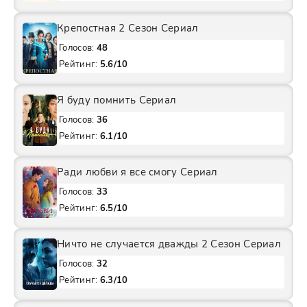
Крепостная 2 Сезон Сериал
Голосов:
48
Рейтинг:
5.6/10
Я буду помнить Сериал
Голосов:
36
Рейтинг:
6.1/10
Ради любви я все смогу Сериал
Голосов:
33
Рейтинг:
6.5/10
Ничто не случается дважды 2 Сезон Сериал
Голосов:
32
Рейтинг:
6.3/10