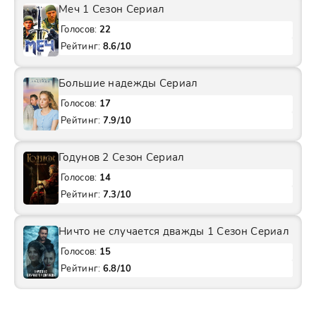
Меч 1 Сезон Сериал
Голосов:
22
Рейтинг:
8.6/10
Большие надежды Сериал
Голосов:
17
Рейтинг:
7.9/10
Годунов 2 Сезон Сериал
Голосов:
14
Рейтинг:
7.3/10
Ничто не случается дважды 1 Сезон Сериал
Голосов:
15
Рейтинг:
6.8/10