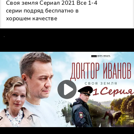
Своя земля Сериал 2021 Все 1-4
серии подряд бесплатно в
хорошем качестве