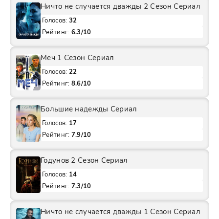
Ничто не случается дважды 2 Сезон Сериал
Голосов:
32
Рейтинг:
6.3/10
Меч 1 Сезон Сериал
Голосов:
22
Рейтинг:
8.6/10
Большие надежды Сериал
Голосов:
17
Рейтинг:
7.9/10
Годунов 2 Сезон Сериал
Голосов:
14
Рейтинг:
7.3/10
Ничто не случается дважды 1 Сезон Сериал