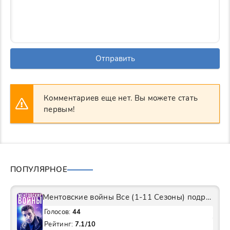
Отправить
Комментариев еще нет. Вы можете стать
первым!
ПОПУЛЯРНОЕ
Ментовские войны Все (1-11 Сезоны) подряд Сериал
Голосов:
44
Рейтинг:
7.1/10