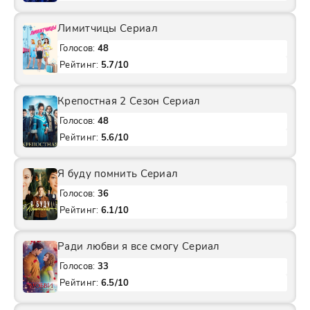
Лимитчицы Сериал
Голосов:
48
Рейтинг:
5.7/10
Крепостная 2 Сезон Сериал
Голосов:
48
Рейтинг:
5.6/10
Я буду помнить Сериал
Голосов:
36
Рейтинг:
6.1/10
Ради любви я все смогу Сериал
Голосов:
33
Рейтинг:
6.5/10