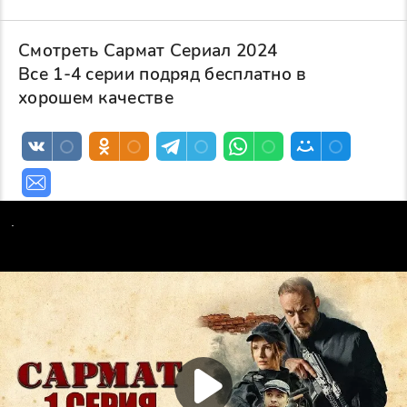
Смотреть Сармат Сериал 2024
Все 1-4 серии подряд бесплатно в
хорошем качестве