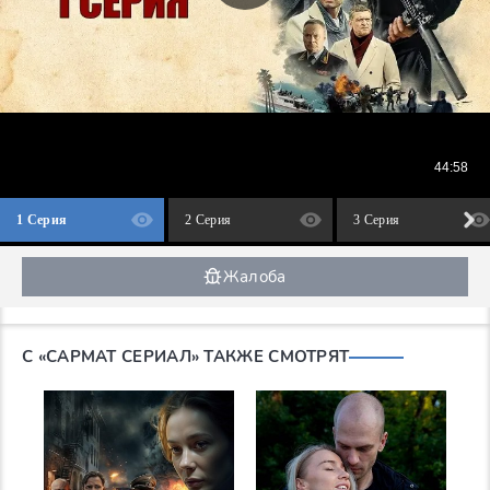
1 Серия
2 Серия
3 Серия
Жалоба
С «САРМАТ СЕРИАЛ» ТАКЖЕ СМОТРЯТ