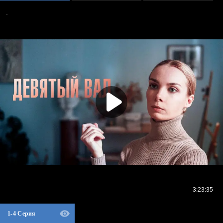
1-4 Серия