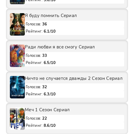
Рейтинг:
5.6/10
Я буду помнить Сериал
Голосов:
36
Рейтинг:
6.1/10
Ради любви я все смогу Сериал
Голосов:
33
Рейтинг:
6.5/10
Ничто не случается дважды 2 Сезон Сериал
Голосов:
32
Рейтинг:
6.3/10
Меч 1 Сезон Сериал
Голосов:
22
Рейтинг:
8.6/10