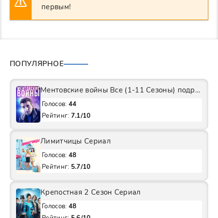
первым!
ПОПУЛЯРНОЕ
Ментовские войны Все (1-11 Сезоны) подряд Сериал
Голосов:
44
Рейтинг:
7.1/10
Лимитчицы Сериал
Голосов:
48
Рейтинг:
5.7/10
Крепостная 2 Сезон Сериал
Голосов:
48