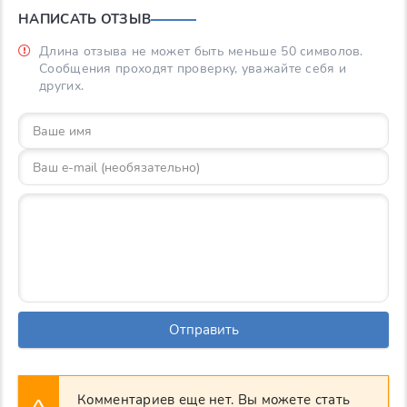
НАПИСАТЬ ОТЗЫВ
Длина отзыва не может быть меньше 50 символов.
Сообщения проходят проверку, уважайте себя и
других.
Отправить
Комментариев еще нет. Вы можете стать