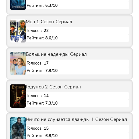
Рейтинг:
6.3/10
Меч 1 Сезон Сериал
Голосов:
22
Рейтинг:
8.6/10
Большие надежды Сериал
Голосов:
17
Рейтинг:
7.9/10
Годунов 2 Сезон Сериал
Голосов:
14
Рейтинг:
7.3/10
Ничто не случается дважды 1 Сезон Сериал
Голосов:
15
Рейтинг:
6.8/10