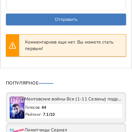
Отправить
Комментариев еще нет. Вы можете стать
первым!
ПОПУЛЯРНОЕ
Ментовские войны Все (1-11 Сезоны) подряд Сериал
Голосов:
44
Рейтинг:
7.1/10
Лимитчицы Сериал