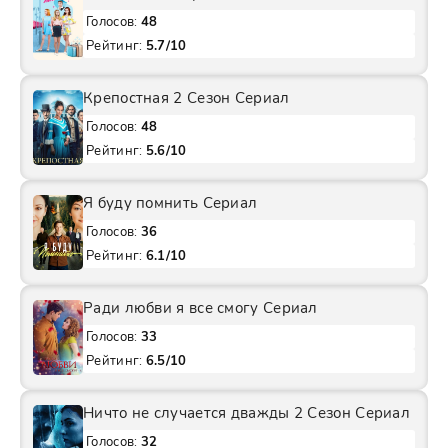
Голосов:
48
Рейтинг:
5.7/10
Крепостная 2 Сезон Сериал
Голосов:
48
Рейтинг:
5.6/10
Я буду помнить Сериал
Голосов:
36
Рейтинг:
6.1/10
Ради любви я все смогу Сериал
Голосов:
33
Рейтинг:
6.5/10
Ничто не случается дважды 2 Сезон Сериал
Голосов:
32