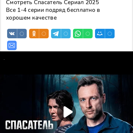
Смотреть Спасатель Сериал 2025
Все 1-4 серии подряд бесплатно в
хорошем качестве