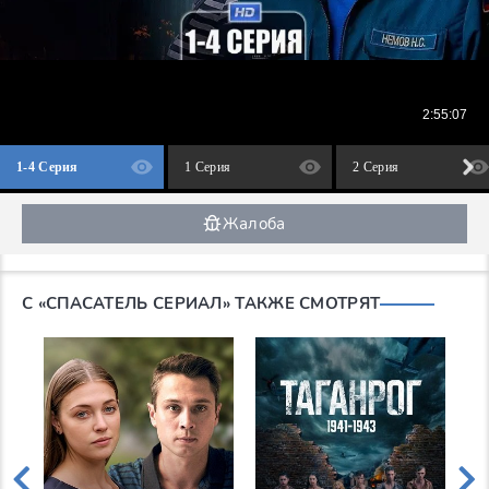
1-4 Серия
1 Серия
2 Серия
Жалоба
С «СПАСАТЕЛЬ СЕРИАЛ» ТАКЖЕ СМОТРЯТ