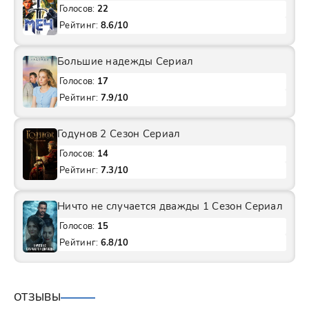
Голосов:
22
Рейтинг:
8.6/10
Большие надежды Сериал
Голосов:
17
Рейтинг:
7.9/10
Годунов 2 Сезон Сериал
Голосов:
14
Рейтинг:
7.3/10
Ничто не случается дважды 1 Сезон Сериал
Голосов:
15
Рейтинг:
6.8/10
ОТЗЫВЫ