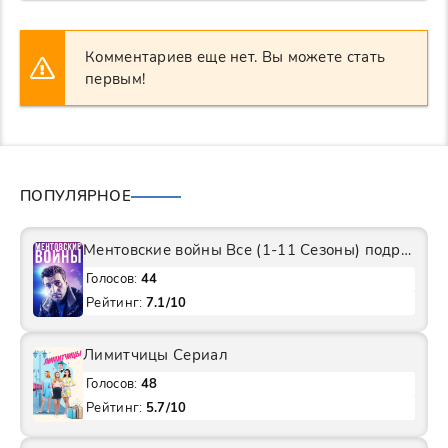
Комментариев еще нет. Вы можете стать
первым!
ПОПУЛЯРНОЕ
Ментовские войны Все (1-11 Сезоны) подряд Сериал
Голосов:
44
Рейтинг:
7.1/10
Лимитчицы Сериал
Голосов:
48
Рейтинг:
5.7/10