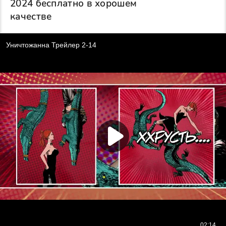
2024 бесплатно в хорошем
качестве