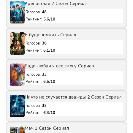
Крепостная 2 Сезон Сериал
Голосов:
48
Рейтинг:
5.6/10
Я буду помнить Сериал
Голосов:
36
Рейтинг:
6.1/10
Ради любви я все смогу Сериал
Голосов:
33
Рейтинг:
6.5/10
Ничто не случается дважды 2 Сезон Сериал
Голосов:
32
Рейтинг:
6.3/10
Меч 1 Сезон Сериал