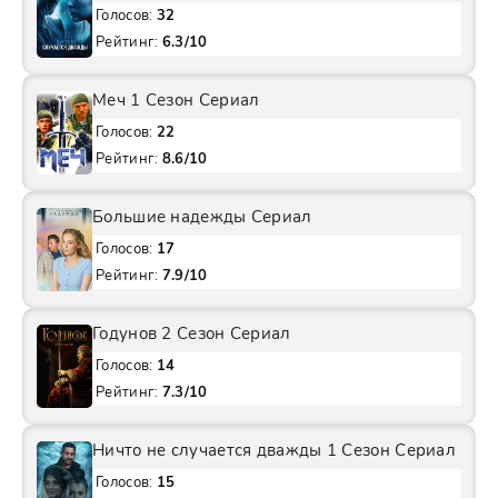
Голосов:
32
Рейтинг:
6.3/10
Меч 1 Сезон Сериал
Голосов:
22
Рейтинг:
8.6/10
Большие надежды Сериал
Голосов:
17
Рейтинг:
7.9/10
Годунов 2 Сезон Сериал
Голосов:
14
Рейтинг:
7.3/10
Ничто не случается дважды 1 Сезон Сериал
Голосов:
15