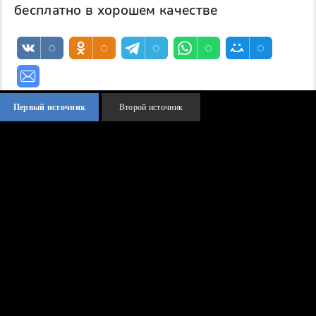
бесплатно в хорошем качестве
Первый источник
Второй источник