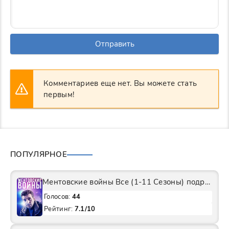
Отправить
Комментариев еще нет. Вы можете стать
первым!
ПОПУЛЯРНОЕ
Ментовские войны Все (1-11 Сезоны) подряд Сериал
Голосов:
44
Рейтинг:
7.1/10