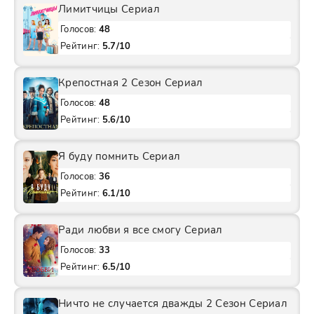
Лимитчицы Сериал
Голосов:
48
Рейтинг:
5.7/10
Крепостная 2 Сезон Сериал
Голосов:
48
Рейтинг:
5.6/10
Я буду помнить Сериал
Голосов:
36
Рейтинг:
6.1/10
Ради любви я все смогу Сериал
Голосов:
33
Рейтинг:
6.5/10
Ничто не случается дважды 2 Сезон Сериал