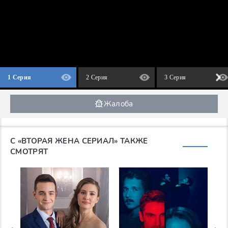
1 Серия
2 Серия
3 Серия
Жалоба
С «ВТОРАЯ ЖЕНА СЕРИАЛ» ТАКЖЕ
СМОТРЯТ