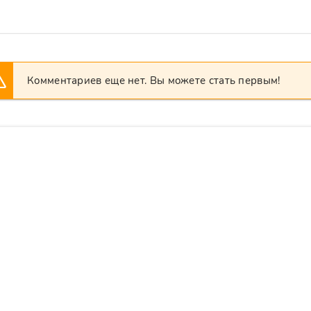
Комментариев еще нет. Вы можете стать первым!