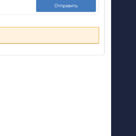
Отправить