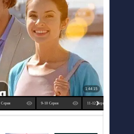
8 Серия
9-10 Серия
11-12 Серия