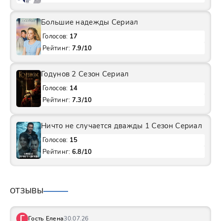
Большие надежды Сериал
Голосов:
17
Рейтинг:
7.9/10
Годунов 2 Сезон Сериал
Голосов:
14
Рейтинг:
7.3/10
Ничто не случается дважды 1 Сезон Сериал
Голосов:
15
Рейтинг:
6.8/10
ОТЗЫВЫ
Г
Гость Елена
30.07.26