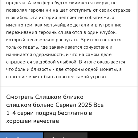
предела. Атмосфера будто сжимается вокруг, не
позволяя героям ни на шаг отступить от своих страхов
и ошибок. Эта история цепляет не событиями, а
именно тем, как мельчайшие детали и внутренние
переживания героинь сливаются в один клубок,
который невозможно распутать. Зрителю остается
только гадать, где заканчивается сочувствие и
начинается одержимость, и что на самом деле
скрывается за доброй улыбкой. В итоге оказывается,
что боль и близость - две стороны одной монеты, а
спасение может быть опаснее самой угрозы.
Смотреть Слишком близко
слишком больно Сериал 2025 Все
1-4 серии подряд бесплатно в
хорошем качестве