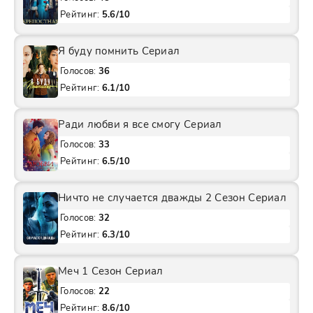
Рейтинг:
5.6/10
Я буду помнить Сериал
Голосов:
36
Рейтинг:
6.1/10
Ради любви я все смогу Сериал
Голосов:
33
Рейтинг:
6.5/10
Ничто не случается дважды 2 Сезон Сериал
Голосов:
32
Рейтинг:
6.3/10
Меч 1 Сезон Сериал
Голосов:
22
Рейтинг:
8.6/10