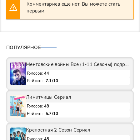
Комментариев еще нет. Вы можете стать
первым!
ПОПУЛЯРНОЕ
Ментовские войны Все (1-11 Сезоны) подряд Сериал
Голосов:
44
Рейтинг:
7.1/10
Лимитчицы Сериал
Голосов:
48
Рейтинг:
5.7/10
Крепостная 2 Сезон Сериал
Голосов:
48