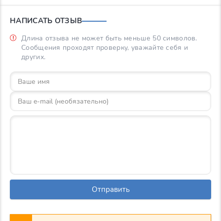
НАПИСАТЬ ОТЗЫВ
Длина отзыва не может быть меньше 50 символов.
Сообщения проходят проверку, уважайте себя и
других.
Отправить