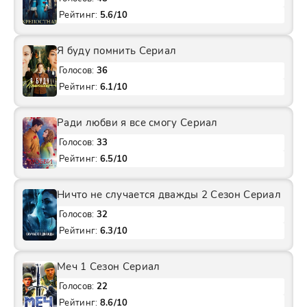
Рейтинг:
5.6/10
Я буду помнить Сериал
Голосов:
36
Рейтинг:
6.1/10
Ради любви я все смогу Сериал
Голосов:
33
Рейтинг:
6.5/10
Ничто не случается дважды 2 Сезон Сериал
Голосов:
32
Рейтинг:
6.3/10
Меч 1 Сезон Сериал
Голосов:
22
Рейтинг:
8.6/10