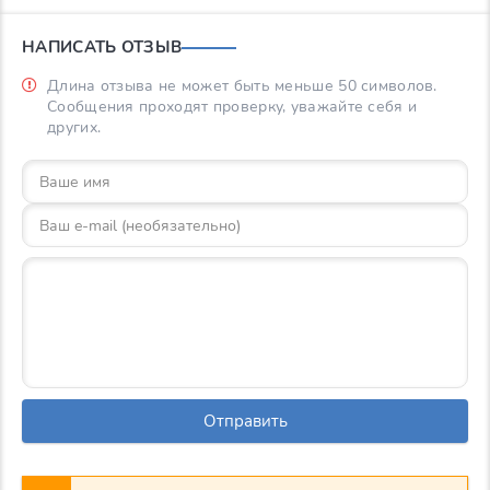
НАПИСАТЬ ОТЗЫВ
Длина отзыва не может быть меньше 50 символов.
Сообщения проходят проверку, уважайте себя и
других.
Отправить