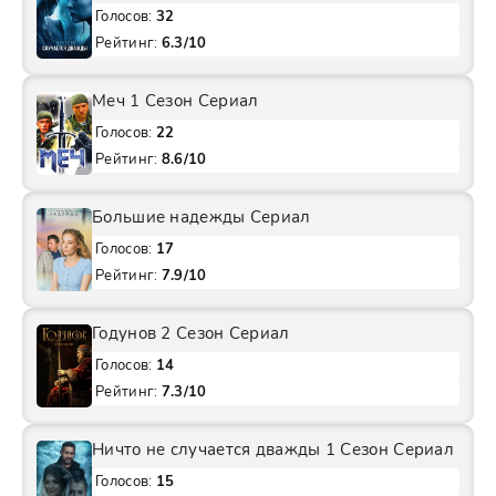
Голосов:
32
Рейтинг:
6.3/10
Меч 1 Сезон Сериал
Голосов:
22
Рейтинг:
8.6/10
Большие надежды Сериал
Голосов:
17
Рейтинг:
7.9/10
Годунов 2 Сезон Сериал
Голосов:
14
Рейтинг:
7.3/10
Ничто не случается дважды 1 Сезон Сериал
Голосов:
15