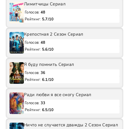
Лимитчицы Сериал
Голосов:
48
Рейтинг:
5.7/10
Крепостная 2 Сезон Сериал
Голосов:
48
Рейтинг:
5.6/10
Я буду помнить Сериал
Голосов:
36
Рейтинг:
6.1/10
Ради любви я все смогу Сериал
Голосов:
33
Рейтинг:
6.5/10
Ничто не случается дважды 2 Сезон Сериал