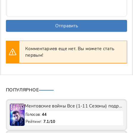
Отправить
Комментариев еще нет. Вы можете стать
первым!
ПОПУЛЯРНОЕ
Ментовские войны Все (1-11 Сезоны) подряд Сериал
Голосов:
44
Рейтинг:
7.1/10