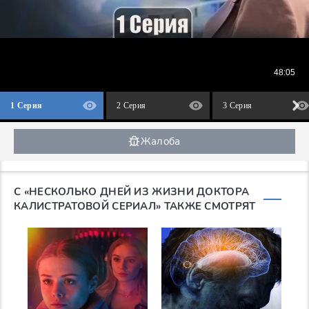
1 Серия
2 Серия
3 Серия
Жалоба
С «НЕСКОЛЬКО ДНЕЙ ИЗ ЖИЗНИ ДОКТОРА
КАЛИСТРАТОВОЙ СЕРИАЛ» ТАКЖЕ СМОТРЯТ