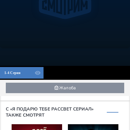
1-4 Серия
Жалоба
С «Я ПОДАРЮ ТЕБЕ РАССВЕТ СЕРИАЛ»
ТАКЖЕ СМОТРЯТ