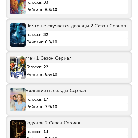
Голосов:
33
Рейтинг:
6.5/10
Ничто не случается дважды 2 Сезон Сериал
Голосов:
32
Рейтинг:
6.3/10
Меч 1 Сезон Сериал
Голосов:
22
Рейтинг:
8.6/10
Большие надежды Сериал
Голосов:
17
Рейтинг:
7.9/10
Годунов 2 Сезон Сериал
Голосов:
14