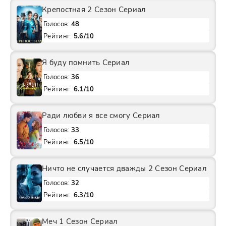
Крепостная 2 Сезон Сериал
Голосов:
48
Рейтинг:
5.6/10
Я буду помнить Сериал
Голосов:
36
Рейтинг:
6.1/10
Ради любви я все смогу Сериал
Голосов:
33
Рейтинг:
6.5/10
Ничто не случается дважды 2 Сезон Сериал
Голосов:
32
Рейтинг:
6.3/10
Меч 1 Сезон Сериал