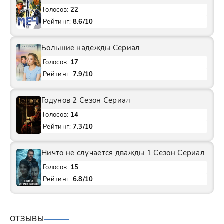
Голосов:
22
Рейтинг:
8.6/10
Большие надежды Сериал
Голосов:
17
Рейтинг:
7.9/10
Годунов 2 Сезон Сериал
Голосов:
14
Рейтинг:
7.3/10
Ничто не случается дважды 1 Сезон Сериал
Голосов:
15
Рейтинг:
6.8/10
ОТЗЫВЫ