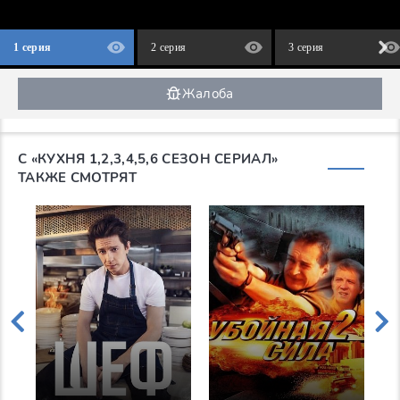
1 серия
2 серия
3 серия
Жалоба
С «КУХНЯ 1,2,3,4,5,6 СЕЗОН СЕРИАЛ»
ТАКЖЕ СМОТРЯТ