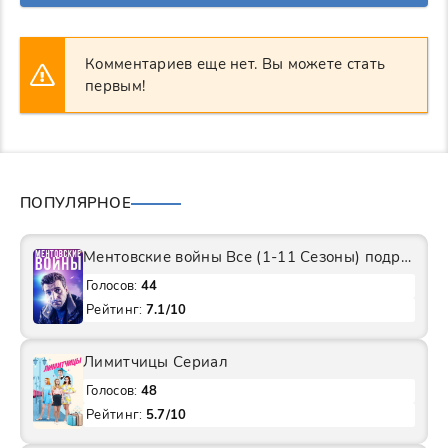
Комментариев еще нет. Вы можете стать
первым!
ПОПУЛЯРНОЕ
Ментовские войны Все (1-11 Сезоны) подряд Сериал
Голосов:
44
Рейтинг:
7.1/10
Лимитчицы Сериал
Голосов:
48
Рейтинг:
5.7/10