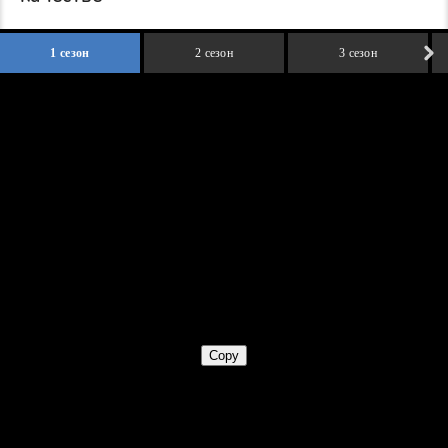
1 сезон
2 сезон
3 сезон