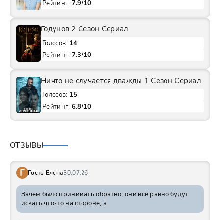
Рейтинг:
7.9/10
Годунов 2 Сезон Сериал
Голосов:
14
Рейтинг:
7.3/10
Ничто не случается дважды 1 Сезон Сериал
Голосов:
15
Рейтинг:
6.8/10
ОТЗЫВЫ
Г
Гость Елена
30.07.26
Зачем было принимать обратно, они всё равно будут
искать что-то на стороне, а