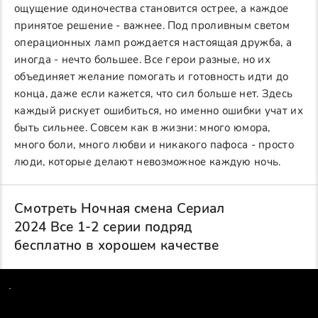
ощущение одиночества становится острее, а каждое
принятое решение - важнее. Под проливным светом
операционных ламп рождается настоящая дружба, а
иногда - нечто большее. Все герои разные, но их
объединяет желание помогать и готовность идти до
конца, даже если кажется, что сил больше нет. Здесь
каждый рискует ошибиться, но именно ошибки учат их
быть сильнее. Совсем как в жизни: много юмора,
много боли, много любви и никакого пафоса - просто
люди, которые делают невозможное каждую ночь.
Смотреть Ночная смена Сериал
2024 Все 1-2 серии подряд
бесплатно в хорошем качестве