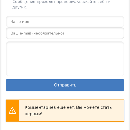
Сообщения проходят проверку, уважайте себя и
других.
Отправить
Комментариев еще нет. Вы можете стать
первым!