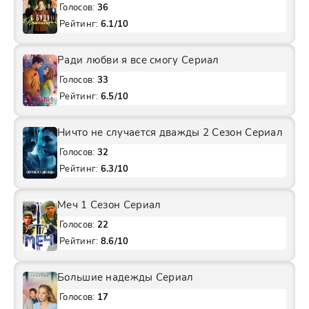
Голосов:
36
Рейтинг:
6.1/10
Ради любви я все смогу Сериал
Голосов:
33
Рейтинг:
6.5/10
Ничто не случается дважды 2 Сезон Сериал
Голосов:
32
Рейтинг:
6.3/10
Меч 1 Сезон Сериал
Голосов:
22
Рейтинг:
8.6/10
Большие надежды Сериал
Голосов:
17