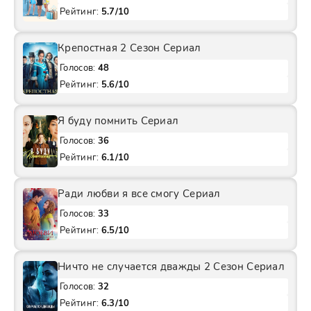
Рейтинг:
5.7/10
Крепостная 2 Сезон Сериал
Голосов:
48
Рейтинг:
5.6/10
Я буду помнить Сериал
Голосов:
36
Рейтинг:
6.1/10
Ради любви я все смогу Сериал
Голосов:
33
Рейтинг:
6.5/10
Ничто не случается дважды 2 Сезон Сериал
Голосов:
32
Рейтинг:
6.3/10