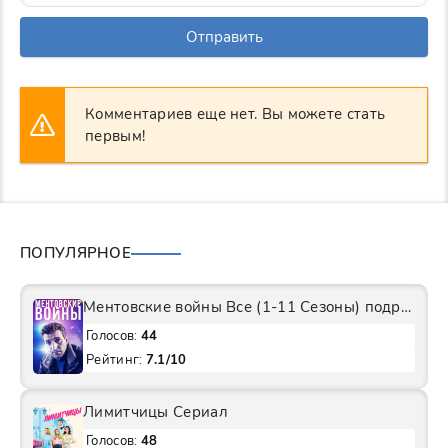
Отправить
Комментариев еще нет. Вы можете стать
первым!
ПОПУЛЯРНОЕ
Ментовские войны Все (1-11 Сезоны) подряд Сериал
Голосов:
44
Рейтинг:
7.1/10
Лимитчицы Сериал
Голосов:
48