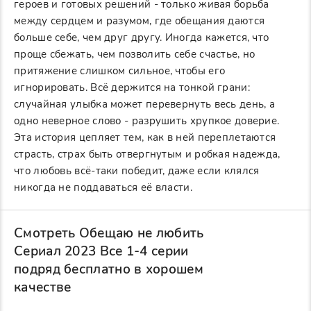
героев и готовых решений - только живая борьба
между сердцем и разумом, где обещания даются
больше себе, чем друг другу. Иногда кажется, что
проще сбежать, чем позволить себе счастье, но
притяжение слишком сильное, чтобы его
игнорировать. Всё держится на тонкой грани:
случайная улыбка может перевернуть весь день, а
одно неверное слово - разрушить хрупкое доверие.
Эта история цепляет тем, как в ней переплетаются
страсть, страх быть отвергнутым и робкая надежда,
что любовь всё-таки победит, даже если клялся
никогда не поддаваться её власти.
Смотреть Обещаю не любить
Сериал 2023 Все 1-4 серии
подряд бесплатно в хорошем
качестве