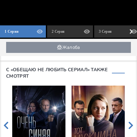
1 Серия
2 Серия
3 Серия
Жалоба
С «ОБЕЩАЮ НЕ ЛЮБИТЬ СЕРИАЛ» ТАКЖЕ
СМОТРЯТ