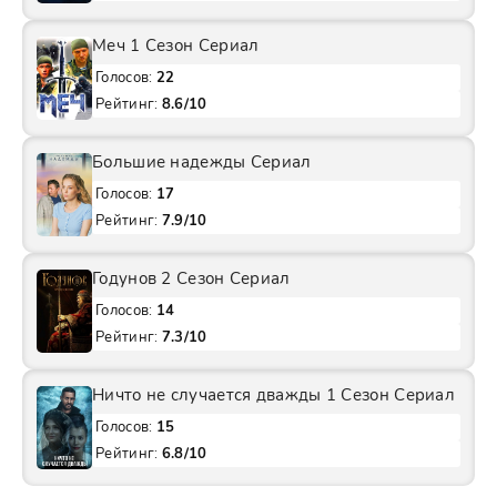
Меч 1 Сезон Сериал
Голосов:
22
Рейтинг:
8.6/10
Большие надежды Сериал
Голосов:
17
Рейтинг:
7.9/10
Годунов 2 Сезон Сериал
Голосов:
14
Рейтинг:
7.3/10
Ничто не случается дважды 1 Сезон Сериал
Голосов:
15
Рейтинг:
6.8/10