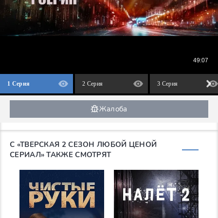
1 Серия
2 Серия
3 Серия
Жалоба
С «ТВЕРСКАЯ 2 СЕЗОН ЛЮБОЙ ЦЕНОЙ
СЕРИАЛ» ТАКЖЕ СМОТРЯТ