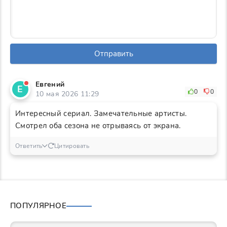
Отправить
Евгений
Е
0
0
10 мая 2026 11:29
Интересный сериал. Замечательные артисты.
Смотрел оба сезона не отрываясь от экрана.
Ответить
Цитировать
ПОПУЛЯРНОЕ