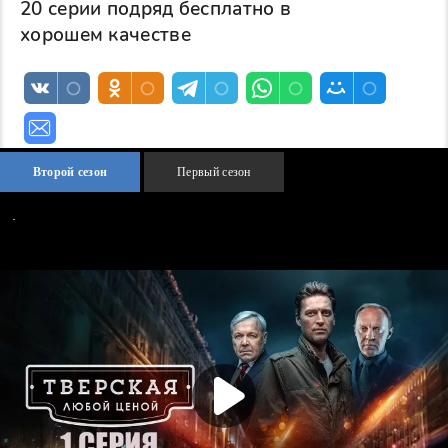
20 серии подряд бесплатно в
хорошем качестве
Второй сезон
Первый сезон