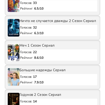
Голосов:
33
Рейтинг:
6.5/10
Ничто не случается дважды 2 Сезон Сериал
Голосов:
32
Рейтинг:
6.3/10
Меч 1 Сезон Сериал
Голосов:
22
Рейтинг:
8.6/10
Большие надежды Сериал
Голосов:
17
Рейтинг:
7.9/10
Годунов 2 Сезон Сериал
Голосов:
14