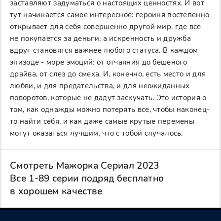
заставляют задуматься о настоящих ценностях. И вот
тут начинается самое интересное: героиня постепенно
открывает для себя совершенно другой мир, где все
не покупается за деньги, а искренность и дружба
вдруг становятся важнее любого статуса. В каждом
эпизоде - море эмоций: от отчаяния до бешеного
драйва, от слез до смеха. И, конечно, есть место и для
любви, и для предательства, и для неожиданных
поворотов, которые не дадут заскучать. Это история о
том, как однажды можно потерять все, чтобы наконец-
то найти себя, и как даже самые крутые перемены
могут оказаться лучшим, что с тобой случалось.
Смотреть Мажорка Сериал 2023
Все 1-89 серии подряд бесплатно
в хорошем качестве