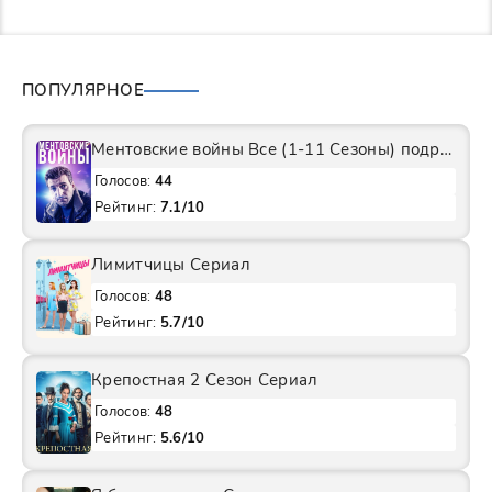
ПОПУЛЯРНОЕ
Ментовские войны Все (1-11 Сезоны) подряд Сериал
Голосов:
44
Рейтинг:
7.1/10
Лимитчицы Сериал
Голосов:
48
Рейтинг:
5.7/10
Крепостная 2 Сезон Сериал
Голосов:
48
Рейтинг:
5.6/10