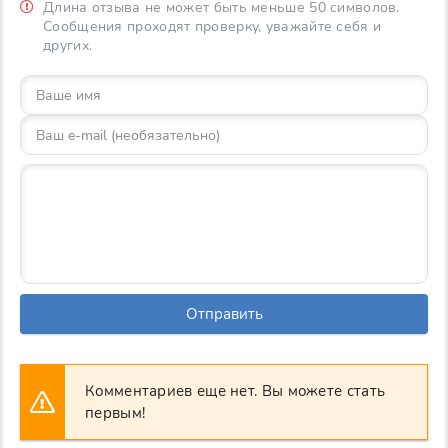
Длина отзыва не может быть меньше 50 символов.
Сообщения проходят проверку, уважайте себя и
других.
Отправить
Комментариев еще нет. Вы можете стать
первым!