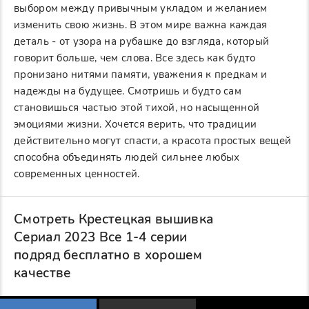
выбором между привычным укладом и желанием
изменить свою жизнь. В этом мире важна каждая
деталь - от узора на рубашке до взгляда, который
говорит больше, чем слова. Все здесь как будто
пронизано нитями памяти, уважения к предкам и
надежды на будущее. Смотришь и будто сам
становишься частью этой тихой, но насыщенной
эмоциями жизни. Хочется верить, что традиции
действительно могут спасти, а красота простых вещей
способна объединять людей сильнее любых
современных ценностей.
Смотреть Крестецкая вышивка
Сериал 2023 Все 1-4 серии
подряд бесплатно в хорошем
качестве