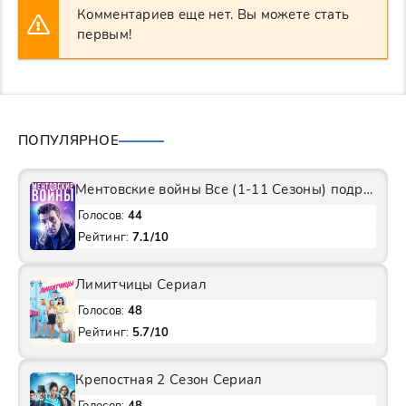
Комментариев еще нет. Вы можете стать
первым!
ПОПУЛЯРНОЕ
Ментовские войны Все (1-11 Сезоны) подряд Сериал
Голосов:
44
Рейтинг:
7.1/10
Лимитчицы Сериал
Голосов:
48
Рейтинг:
5.7/10
Крепостная 2 Сезон Сериал