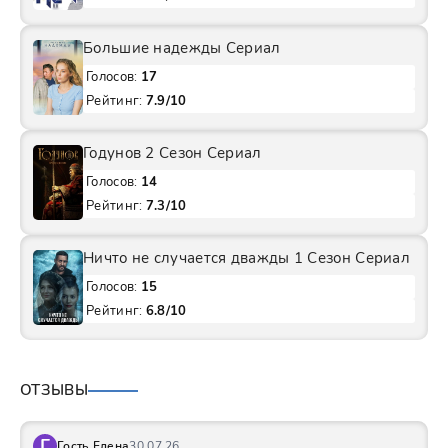
Большие надежды Сериал
Голосов:
17
Рейтинг:
7.9/10
Годунов 2 Сезон Сериал
Голосов:
14
Рейтинг:
7.3/10
Ничто не случается дважды 1 Сезон Сериал
Голосов:
15
Рейтинг:
6.8/10
ОТЗЫВЫ
Г
Гость Елена
30.07.26