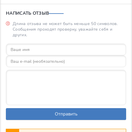
НАПИСАТЬ ОТЗЫВ
Длина отзыва не может быть меньше 50 символов.
Сообщения проходят проверку, уважайте себя и
других.
Отправить