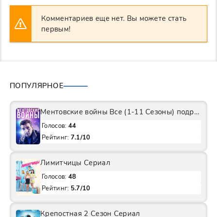
Комментариев еще нет. Вы можете стать
первым!
ПОПУЛЯРНОЕ
Ментовские войны Все (1-11 Сезоны) подряд Сериал
Голосов:
44
Рейтинг:
7.1/10
Лимитчицы Сериал
Голосов:
48
Рейтинг:
5.7/10
Крепостная 2 Сезон Сериал