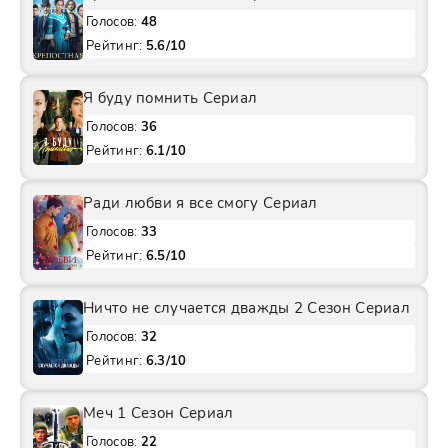
Голосов:
48
Рейтинг:
5.6/10
Я буду помнить Сериал
Голосов:
36
Рейтинг:
6.1/10
Ради любви я все смогу Сериал
Голосов:
33
Рейтинг:
6.5/10
Ничто не случается дважды 2 Сезон Сериал
Голосов:
32
Рейтинг:
6.3/10
Меч 1 Сезон Сериал
Голосов:
22