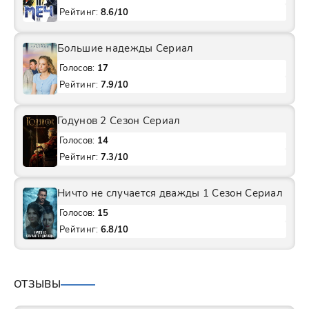
Рейтинг:
8.6/10
Большие надежды Сериал
Голосов:
17
Рейтинг:
7.9/10
Годунов 2 Сезон Сериал
Голосов:
14
Рейтинг:
7.3/10
Ничто не случается дважды 1 Сезон Сериал
Голосов:
15
Рейтинг:
6.8/10
ОТЗЫВЫ