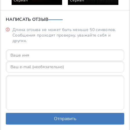
Сериал
Срок давности Сер
НАПИСАТЬ ОТЗЫВ
Длина отзыва не может быть меньше 50 символов.
Сообщения проходят проверку, уважайте себя и
других.
Отправить