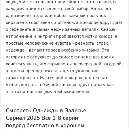
ощущение, что вот-вот произойдет что-то важное, и
каждому придется сделать свой выбор. Здесь нет
однозначного зла или добра, каждый поступок
окрашен в собственный оттенок, а прошлое вдруг дает
о себе знать в самых неожиданных деталях. Сквозь
напряжение и интриги пробиваются нотки юмора, а
простые человеческие чувства - ревность, страх,
надежда - делают героев особенно живыми. Эта
история не отпускает до самого финала: все время
хочется узнать, что скрывается за очередной загадкой,
а ответы преподносятся так, что удивление
гарантировано. Настоящий подарок для тех, кто
любит, когда за обычной жизнью вдруг проступает
что-то по-настоящему необыкновенное.
Смотреть Однажды в Залесье
Сериал 2025 Все 1-8 серии
подряд бесплатно в хорошем