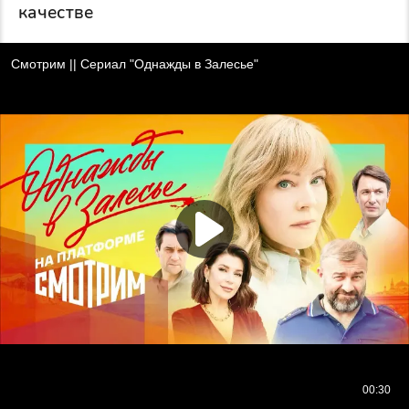
качестве