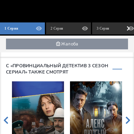
1 Серия
2 Серия
3 Серия
Жалоба
С «ПРОВИНЦИАЛЬНЫЙ ДЕТЕКТИВ 3 СЕЗОН
СЕРИАЛ» ТАКЖЕ СМОТРЯТ