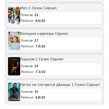
Меч 1 Сезон Сериал
Голосов:
22
Рейтинг:
8.6/10
Большие надежды Сериал
Голосов:
17
Рейтинг:
7.9/10
Годунов 2 Сезон Сериал
Голосов:
14
Рейтинг:
7.3/10
Ничто не случается дважды 1 Сезон Сериал
Голосов:
15
Рейтинг:
6.8/10