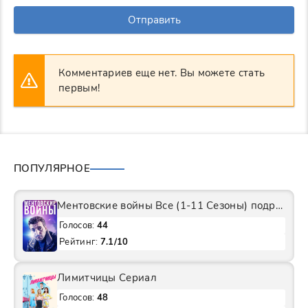
Отправить
Комментариев еще нет. Вы можете стать
первым!
ПОПУЛЯРНОЕ
Ментовские войны Все (1-11 Сезоны) подряд Сериал
Голосов:
44
Рейтинг:
7.1/10
Лимитчицы Сериал
Голосов:
48