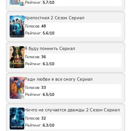
Рейтинг:
5.7/10
Крепостная 2 Сезон Сериал
Голосов:
48
Рейтинг:
5.6/10
Я буду помнить Сериал
Голосов:
36
Рейтинг:
6.1/10
Ради любви я все смогу Сериал
Голосов:
33
Рейтинг:
6.5/10
Ничто не случается дважды 2 Сезон Сериал
Голосов:
32
Рейтинг:
6.3/10