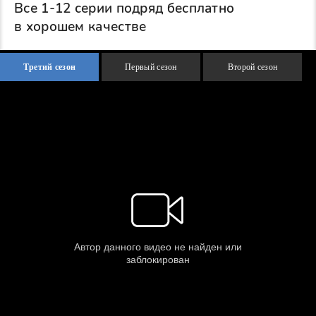
Все 1-12 серии подряд бесплатно
в хорошем качестве
Третий сезон
Первый сезон
Второй сезон