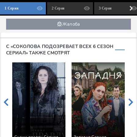
1 Серия
2 Серия
3 Серия
Жалоба
С «СОКОЛОВА ПОДОЗРЕВАЕТ ВСЕХ 6 СЕЗОН
СЕРИАЛ» ТАКЖЕ СМОТРЯТ