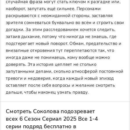
случайная фраза могут стать ключом к разгадке или,
наоборот, запутать ещё сильнее. Персонажи
раскрываются с неожиданной стороны, заставляя
зрителя сомневаться буквально во всём и строить свои
догадки. За этим расследованием хочется следить,
затаив дыхание, потому что никогда не знаешь, где
подстерегает новый поворот. Обман, предательство и
внезапные откровения тут переплетаются так, что
иногда даже не понимаешь, кому вообще можно
доверять. Эта история цепляет не столько
запутанными делами, сколько атмосферой постоянной
тревоги и недоверия, когда каждый новый эпизод
оставляет после себя вопросы и желание смотреть
дальше, чтобы наконец узнать правду.
Смотреть Соколова подозревает
всех 6 Сезон Сериал 2025 Все 1-4
серии подряд бесплатно в