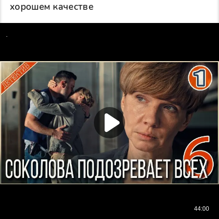
хорошем качестве