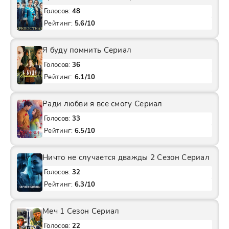
Голосов:
48
Рейтинг:
5.6/10
Я буду помнить Сериал
Голосов:
36
Рейтинг:
6.1/10
Ради любви я все смогу Сериал
Голосов:
33
Рейтинг:
6.5/10
Ничто не случается дважды 2 Сезон Сериал
Голосов:
32
Рейтинг:
6.3/10
Меч 1 Сезон Сериал
Голосов:
22