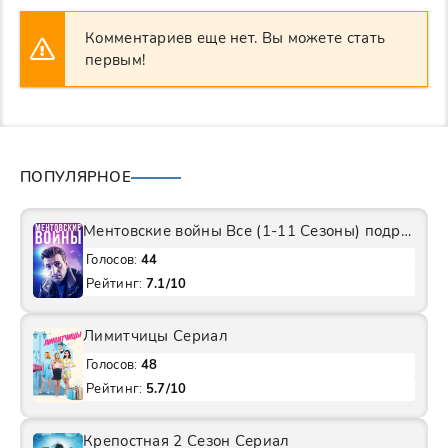
Комментариев еще нет. Вы можете стать
первым!
ПОПУЛЯРНОЕ
Ментовские войны Все (1-11 Сезоны) подряд Сериал
Голосов:
44
Рейтинг:
7.1/10
Лимитчицы Сериал
Голосов:
48
Рейтинг:
5.7/10
Крепостная 2 Сезон Сериал