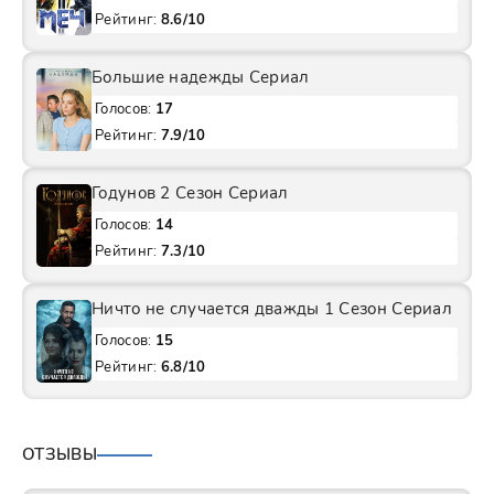
Рейтинг:
8.6/10
Большие надежды Сериал
Голосов:
17
Рейтинг:
7.9/10
Годунов 2 Сезон Сериал
Голосов:
14
Рейтинг:
7.3/10
Ничто не случается дважды 1 Сезон Сериал
Голосов:
15
Рейтинг:
6.8/10
ОТЗЫВЫ