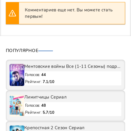
Комментариев еще нет. Вы можете стать
первым!
ПОПУЛЯРНОЕ
Ментовские войны Все (1-11 Сезоны) подряд Сериал
Голосов:
44
Рейтинг:
7.1/10
Лимитчицы Сериал
Голосов:
48
Рейтинг:
5.7/10
Крепостная 2 Сезон Сериал