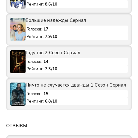
Рейтинг:
8.6/10
Большие надежды Сериал
Голосов:
17
Рейтинг:
7.9/10
Годунов 2 Сезон Сериал
Голосов:
14
Рейтинг:
7.3/10
Ничто не случается дважды 1 Сезон Сериал
Голосов:
15
Рейтинг:
6.8/10
ОТЗЫВЫ