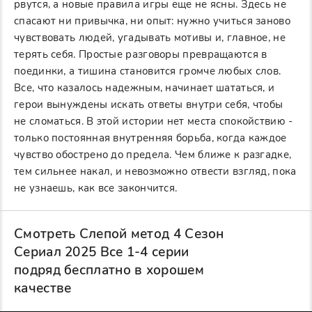
рвутся, а новые правила игры еще не ясны. Здесь не
спасают ни привычка, ни опыт: нужно учиться заново
чувствовать людей, угадывать мотивы и, главное, не
терять себя. Простые разговоры превращаются в
поединки, а тишина становится громче любых слов.
Все, что казалось надежным, начинает шататься, и
герои вынуждены искать ответы внутри себя, чтобы
не сломаться. В этой истории нет места спокойствию -
только постоянная внутренняя борьба, когда каждое
чувство обострено до предела. Чем ближе к разгадке,
тем сильнее накал, и невозможно отвести взгляд, пока
не узнаешь, как все закончится.
Смотреть Слепой метод 4 Сезон
Сериал 2025 Все 1-4 серии
подряд бесплатно в хорошем
качестве