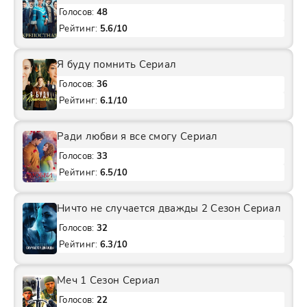
Голосов:
48
Рейтинг:
5.6/10
Я буду помнить Сериал
Голосов:
36
Рейтинг:
6.1/10
Ради любви я все смогу Сериал
Голосов:
33
Рейтинг:
6.5/10
Ничто не случается дважды 2 Сезон Сериал
Голосов:
32
Рейтинг:
6.3/10
Меч 1 Сезон Сериал
Голосов:
22