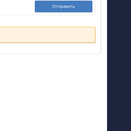
Отправить