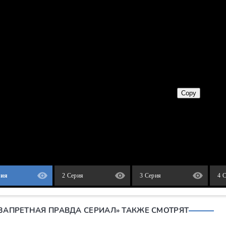
рия
2 Серия
3 Серия
4 
«ЗАПРЕТНАЯ ПРАВДА СЕРИАЛ» ТАКЖЕ СМОТРЯТ