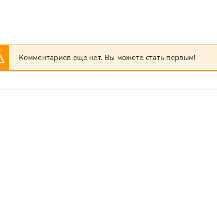
Комментариев еще нет. Вы можете стать первым!