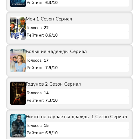
Рейтинг:
6.3/10
Меч 1 Сезон Сериал
Голосов:
22
Рейтинг:
8.6/10
Большие надежды Сериал
Голосов:
17
Рейтинг:
7.9/10
Годунов 2 Сезон Сериал
Голосов:
14
Рейтинг:
7.3/10
Ничто не случается дважды 1 Сезон Сериал
Голосов:
15
Рейтинг:
6.8/10