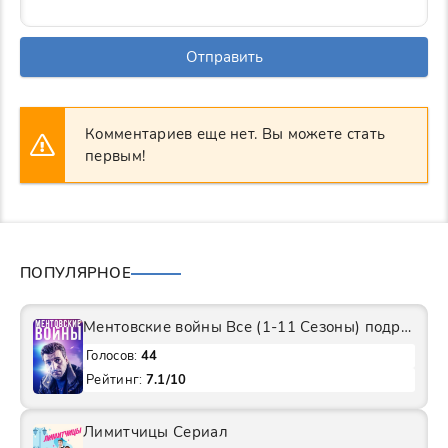
Отправить
Комментариев еще нет. Вы можете стать
первым!
ПОПУЛЯРНОЕ
Ментовские войны Все (1-11 Сезоны) подряд Сериал
Голосов:
44
Рейтинг:
7.1/10
Лимитчицы Сериал