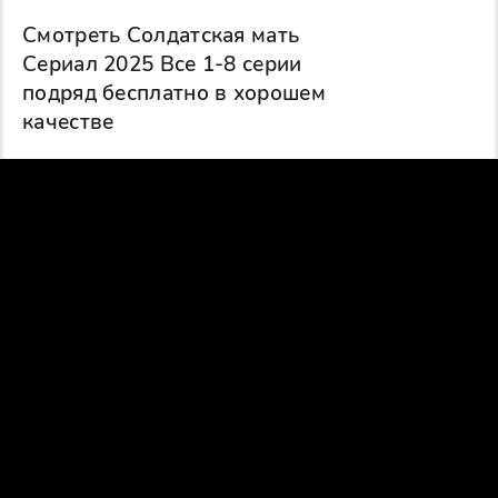
Смотреть Солдатская мать
Сериал 2025 Все 1-8 серии
подряд бесплатно в хорошем
качестве