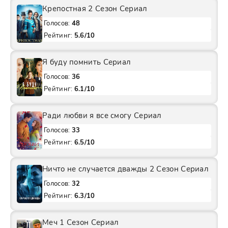
Крепостная 2 Сезон Сериал
Голосов:
48
Рейтинг:
5.6/10
Я буду помнить Сериал
Голосов:
36
Рейтинг:
6.1/10
Ради любви я все смогу Сериал
Голосов:
33
Рейтинг:
6.5/10
Ничто не случается дважды 2 Сезон Сериал
Голосов:
32
Рейтинг:
6.3/10
Меч 1 Сезон Сериал