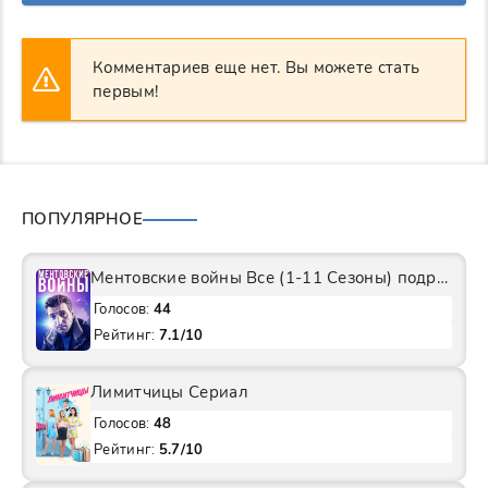
Комментариев еще нет. Вы можете стать
первым!
ПОПУЛЯРНОЕ
Ментовские войны Все (1-11 Сезоны) подряд Сериал
Голосов:
44
Рейтинг:
7.1/10
Лимитчицы Сериал
Голосов:
48
Рейтинг:
5.7/10