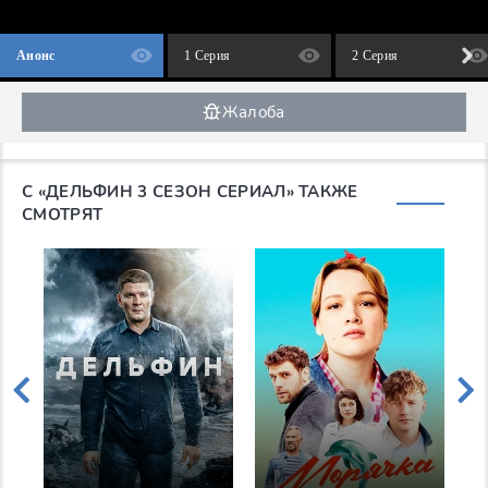
Анонс
1 Серия
2 Серия
Жалоба
С «ДЕЛЬФИН 3 СЕЗОН СЕРИАЛ» ТАКЖЕ
СМОТРЯТ