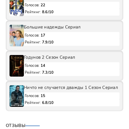
Голосов:
22
Рейтинг:
8.6/10
Большие надежды Сериал
Голосов:
17
Рейтинг:
7.9/10
Годунов 2 Сезон Сериал
Голосов:
14
Рейтинг:
7.3/10
Ничто не случается дважды 1 Сезон Сериал
Голосов:
15
Рейтинг:
6.8/10
ОТЗЫВЫ