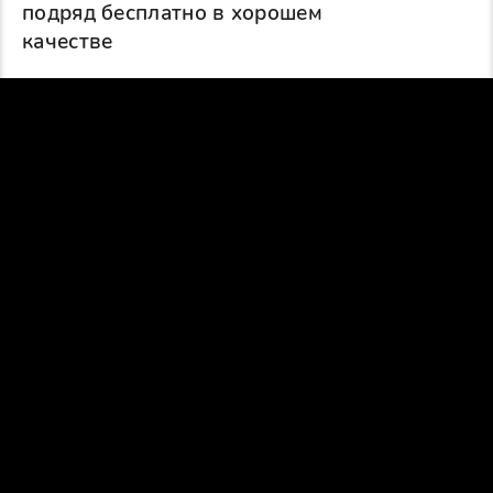
подряд бесплатно в хорошем
качестве