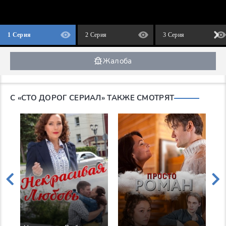
1 Серия
2 Серия
3 Серия
Жалоба
С «СТО ДОРОГ СЕРИАЛ» ТАКЖЕ СМОТРЯТ