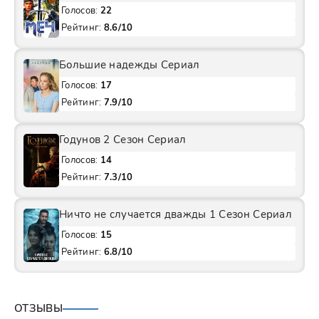
Голосов:
22
Рейтинг:
8.6/10
Большие надежды Сериал
Голосов:
17
Рейтинг:
7.9/10
Годунов 2 Сезон Сериал
Голосов:
14
Рейтинг:
7.3/10
Ничто не случается дважды 1 Сезон Сериал
Голосов:
15
Рейтинг:
6.8/10
ОТЗЫВЫ