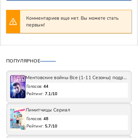
Комментариев еще нет. Вы можете стать
первым!
ПОПУЛЯРНОЕ
Ментовские войны Все (1-11 Сезоны) подряд Сериал
Голосов:
44
Рейтинг:
7.1/10
Лимитчицы Сериал
Голосов:
48
Рейтинг:
5.7/10