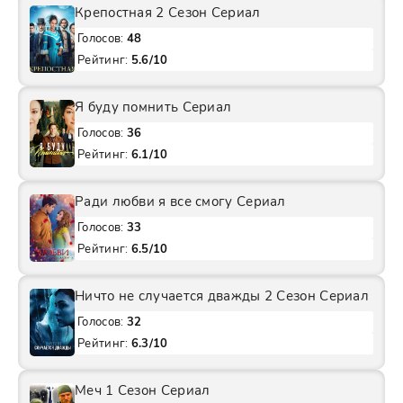
Крепостная 2 Сезон Сериал
Голосов:
48
Рейтинг:
5.6/10
Я буду помнить Сериал
Голосов:
36
Рейтинг:
6.1/10
Ради любви я все смогу Сериал
Голосов:
33
Рейтинг:
6.5/10
Ничто не случается дважды 2 Сезон Сериал
Голосов:
32
Рейтинг:
6.3/10
Меч 1 Сезон Сериал