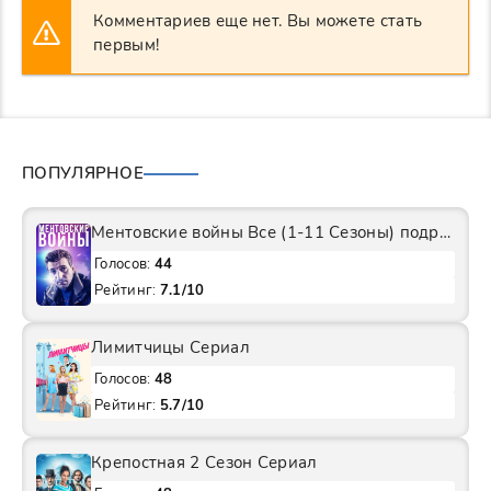
Комментариев еще нет. Вы можете стать
первым!
ПОПУЛЯРНОЕ
Ментовские войны Все (1-11 Сезоны) подряд Сериал
Голосов:
44
Рейтинг:
7.1/10
Лимитчицы Сериал
Голосов:
48
Рейтинг:
5.7/10
Крепостная 2 Сезон Сериал