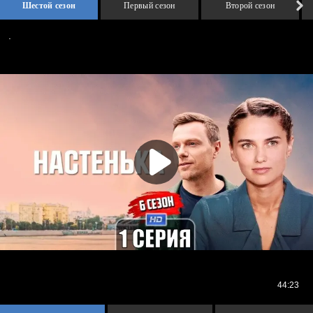
Шестой сезон
Первый сезон
Второй сезон