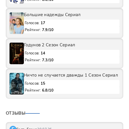
Большие надежды Сериал
Голосов:
17
Рейтинг:
7.9/10
Годунов 2 Сезон Сериал
Голосов:
14
Рейтинг:
7.3/10
Ничто не случается дважды 1 Сезон Сериал
Голосов:
15
Рейтинг:
6.8/10
ОТЗЫВЫ