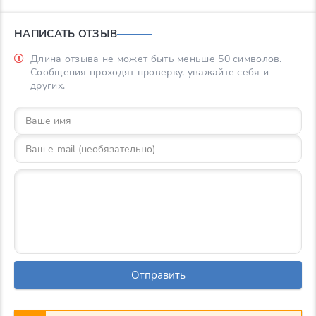
НАПИСАТЬ ОТЗЫВ
Длина отзыва не может быть меньше 50 символов.
Сообщения проходят проверку, уважайте себя и
других.
Отправить