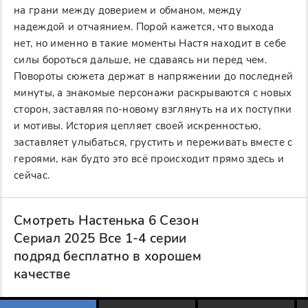
на грани между доверием и обманом, между
надеждой и отчаянием. Порой кажется, что выхода
нет, но именно в такие моменты Настя находит в себе
силы бороться дальше, не сдаваясь ни перед чем.
Повороты сюжета держат в напряжении до последней
минуты, а знакомые персонажи раскрываются с новых
сторон, заставляя по-новому взглянуть на их поступки
и мотивы. История цепляет своей искренностью,
заставляет улыбаться, грустить и переживать вместе с
героями, как будто это всё происходит прямо здесь и
сейчас.
Смотреть Настенька 6 Сезон
Сериал 2025 Все 1-4 серии
подряд бесплатно в хорошем
качестве