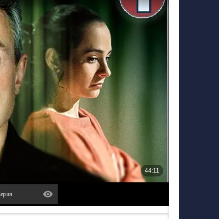
Серия