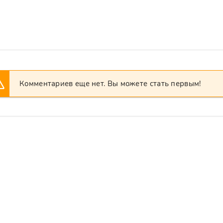
Комментариев еще нет. Вы можете стать первым!