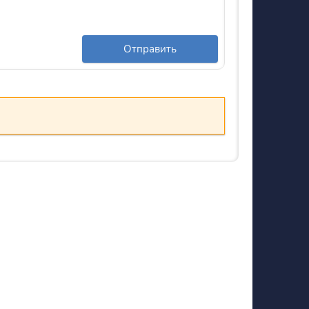
Отправить