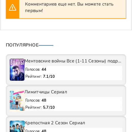
Комментариев еще нет. Вы можете стать
первым!
ПОПУЛЯРНОЕ
Ментовские войны Все (1-11 Сезоны) подряд Сериал
Голосов:
44
Рейтинг:
7.1/10
Лимитчицы Сериал
Голосов:
48
Рейтинг:
5.7/10
Крепостная 2 Сезон Сериал
Голосов:
48