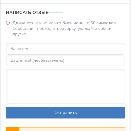
НАПИСАТЬ ОТЗЫВ
Длина отзыва не может быть меньше 50 символов.
Сообщения проходят проверку, уважайте себя и
других.
Отправить