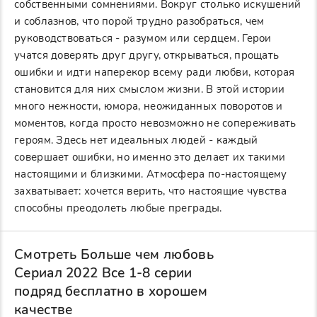
собственными сомнениями. Вокруг столько искушений
и соблазнов, что порой трудно разобраться, чем
руководствоваться - разумом или сердцем. Герои
учатся доверять друг другу, открываться, прощать
ошибки и идти наперекор всему ради любви, которая
становится для них смыслом жизни. В этой истории
много нежности, юмора, неожиданных поворотов и
моментов, когда просто невозможно не сопереживать
героям. Здесь нет идеальных людей - каждый
совершает ошибки, но именно это делает их такими
настоящими и близкими. Атмосфера по-настоящему
захватывает: хочется верить, что настоящие чувства
способны преодолеть любые преграды.
Смотреть Больше чем любовь
Сериал 2022 Все 1-8 серии
подряд бесплатно в хорошем
качестве