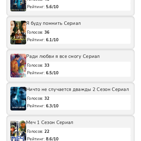
Рейтинг:
5.6/10
Я буду помнить Сериал
Голосов:
36
Рейтинг:
6.1/10
Ради любви я все смогу Сериал
Голосов:
33
Рейтинг:
6.5/10
Ничто не случается дважды 2 Сезон Сериал
Голосов:
32
Рейтинг:
6.3/10
Меч 1 Сезон Сериал
Голосов:
22
Рейтинг:
8.6/10